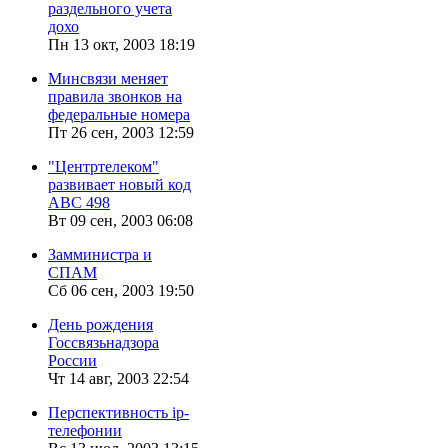
раздельного учета
дохо
Пн 13 окт, 2003 18:19
Минсвязи меняет
правила звонков на
федеральные номера
Пт 26 сен, 2003 12:59
"Центртелеком"
развивает новый код
АВС 498
Вт 09 сен, 2003 06:08
Замминистра и
СПАМ
Сб 06 сен, 2003 19:50
День рождения
Госсвязьнадзора
России
Чт 14 авг, 2003 22:54
Перспективность ip-
телефонии