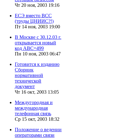
Чт 20 ноя, 2003 19:16
ЕСЭ вместо ВСС
(труды ЦНИИС?!)
Пт 14 ноя, 2003 19:00
В Москве с 30.12.03 г.
открывается новый
код АВС=499
Пн 10 ноя, 2003 06:47
Готовится к изданию
Сборник
нормативной
технической
документ
Чт 16 окт, 2003 13:05
Междугородная и
международная
телефонная связь
Ср 15 окт, 2003 18:32
Положение о ведении
операторами связи