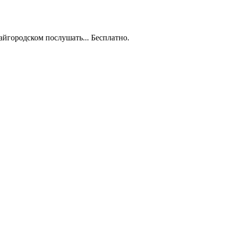
айгородском послушать... Бесплатно.