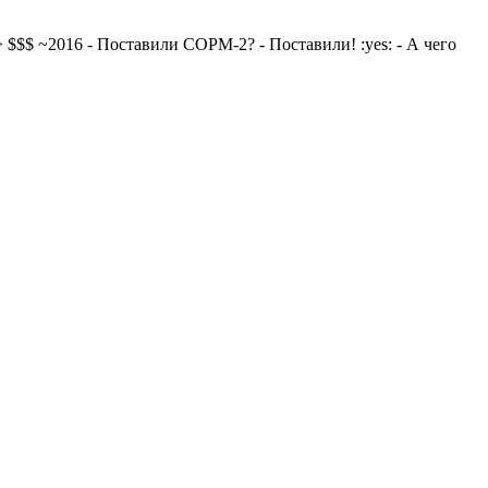
> $$$ ~2016 - Поставили СОРМ-2? - Поставили! :yes: - А чего