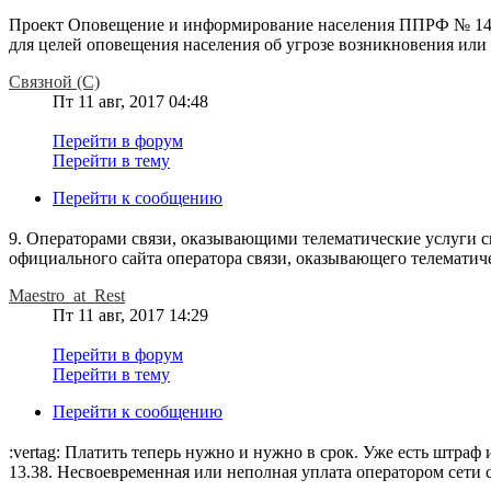
Проект Оповещение и информирование населения ППРФ № 140 
для целей оповещения населения об угрозе возникновения или 
Связной (С)
Пт 11 авг, 2017 04:48
Перейти в форум
Перейти в тему
Перейти к сообщению
9. Операторами связи, оказывающими телематические услуги с
официального сайта оператора связи, оказывающего телематич
Maestro_at_Rest
Пт 11 авг, 2017 14:29
Перейти в форум
Перейти в тему
Перейти к сообщению
:vertag: Платить теперь нужно и нужно в срок. Уже есть штраф 
13.38. Несвоевременная или неполная уплата оператором сети 