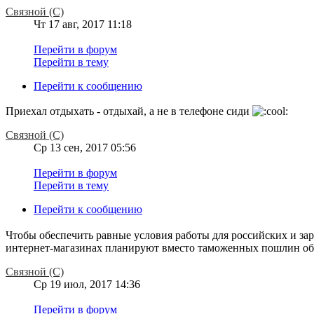
Связной (С)
Чт 17 авг, 2017 11:18
Перейти в форум
Перейти в тему
Перейти к сообщению
Приехал отдыхать - отдыхай, а не в телефоне сиди
Связной (С)
Ср 13 сен, 2017 05:56
Перейти в форум
Перейти в тему
Перейти к сообщению
Чтобы обеспечить равные условия работы для российских и 
интернет-магазинах планируют вместо таможенных пошлин обла
Связной (С)
Ср 19 июл, 2017 14:36
Перейти в форум