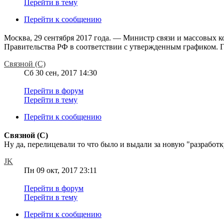
Перейти в тему
Перейти к сообщению
Москва, 29 сентября 2017 года. — Министр связи и массовы
Правительства РФ в соответствии с утвержденным графиком. Г
Связной (С)
Сб 30 сен, 2017 14:30
Перейти в форум
Перейти в тему
Перейти к сообщению
Связной (С)
Ну да, перелицевали то что было и выдали за новую "разработ
JK
Пн 09 окт, 2017 23:11
Перейти в форум
Перейти в тему
Перейти к сообщению