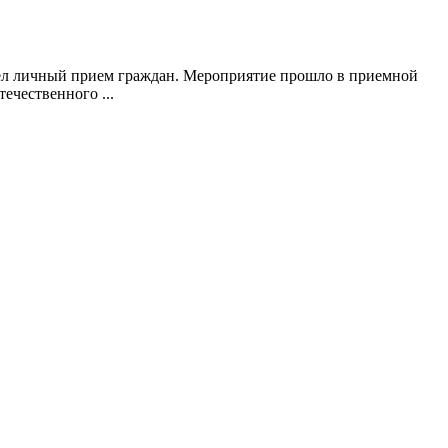
ел личный прием граждан. Мероприятие прошло в приемной
ечественного ...