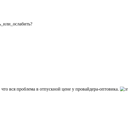
ь_или_ослабить?
, что вся проблема в отпускной цене у провайдера-оптовика.