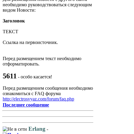
необходимо руководствоваться следующим
видом Новости:
Заголовок
ТЕКСТ
Ссылка на первоисточник.
Перед размещением текст необходимо
отформатировать.
5611
- особо касается!
Перед размещением сообщения необходимо
ознакомиться с FAQ форума
http://electrosvyaz.com/forum/faq.php
Последнее сообщение
Erlang
-