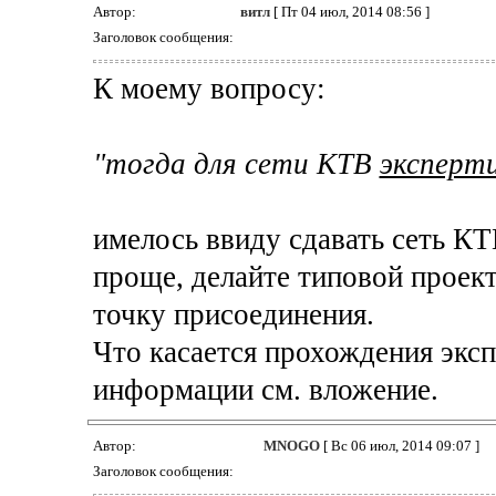
Автор:
витл
[ Пт 04 июл, 2014 08:56 ]
Заголовок сообщения:
К моему вопросу:
"тогда для сети КТВ
эксперти
имелось ввиду сдавать сеть КТ
проще, делайте типовой проект
точку присоединения.
Что касается прохождения эксп
информации см. вложение.
Автор:
MNOGO
[ Вс 06 июл, 2014 09:07 ]
Заголовок сообщения: