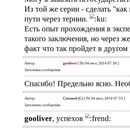
Из той же серии - сделать "как
пути через тернии.
Есть опыт прохождения в эксп
такого заключения, но через ж
факт что так пройдет в другом 
Автор:
gooliver
[ Пт 04 июл, 2014 07:39 ]
Заголовок сообщения:
Спасибо! Предельно ясно. Нео
Автор:
Связной (С)
[ Пт 04 июл, 2014 07:53 ]
Заголовок сообщения:
gooliver
, успехов