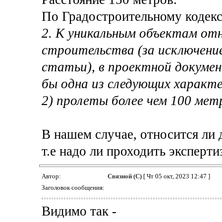
По Градостроительному кодекс
2. К уникальным объектам от
строительства (за исключени
статьи), в проектной докуме
бы одна из следующих характ
2) пролеты более чем 100 мет
В нашем случае, относится ли
т.е надо ли проходить экспертиз
Автор:
Связной (С)
[ Чт 05 окт, 2023 12:47 ]
Заголовок сообщения:
Видимо так -