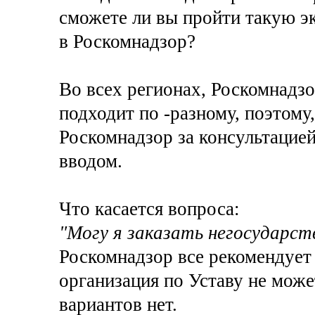
сможете ли вы пройти такую экс
в Роскомнадзор?
Во всех регионах, Роскомнадзо
подходит по -разному, поэтому
Роскомнадзор за консультацией
вводом.
Что касается вопроса:
"Могу я заказать негосударств
Роскомнадзор все рекомендует
организация по Уставу не может
вариантов нет.