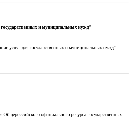
ния государственных и муниципальных нужд"
азание услуг для государственных и муниципальных нужд"
ия Общероссийского официального ресурса государственных