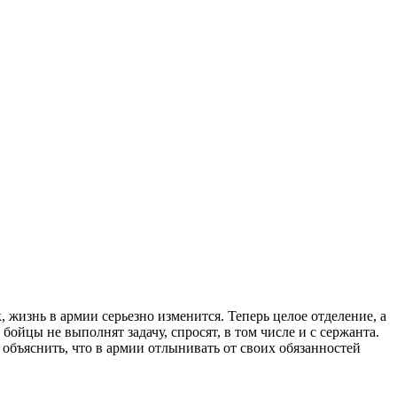
, жизнь в армии серьезно изменится. Теперь целое отделение, а
бойцы не выполнят задачу, спросят, в том числе и с сержанта.
 объяснить, что в армии отлынивать от своих обязанностей