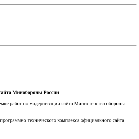
 сайта Минобороны России
иемке работ по модернизации сайта Министерства обороны
ю программно-технического комплекса официального сайта