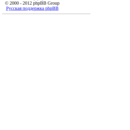
© 2000 - 2012 phpBB Group
Русская поддержка phpBB