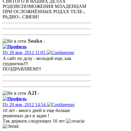
СВЯТОГО В ВАШИХ ДЕЛАХ
РОДОВСПОМОЖЕНИЯ МЛАДЕНЦАМ
ПРИ ОСЛОЖНЁННЫХ РОДАХ ТЕЛЕ-,
РАДИО-, СВЯЗИ!
Seako
-
Пт 20 янв, 2012 11:05
А сайт по духу - молодой еще, как
грудничок!!!
ПОЗДРАВЛЯЕМ!!!
A2I
-
Пт 20 янв, 2012 14:54
10 лет - много дней и еще больше
решенных дел и задач !
Так держать следующих 10 лет