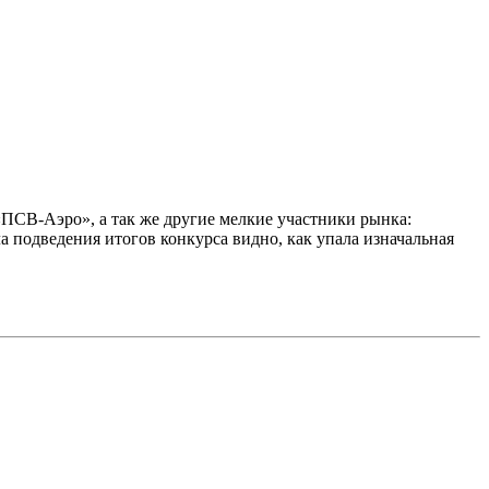
ПСВ-Аэро», а так же другие мелкие участники рынка:
а подведения итогов конкурса видно, как упала изначальная