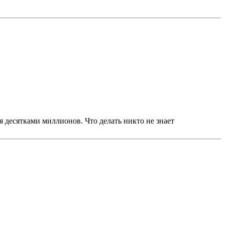
 десятками миллионов. Что делать никто не знает