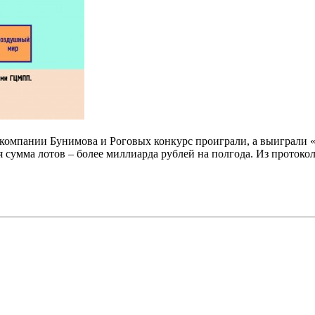
компании Бунимова и Роговых конкурс проиграли, а выиграли «
сумма лотов – более миллиарда рублей на полгода. Из протокол