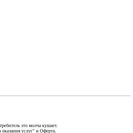
требитель это молча кушает.
оказания услуг" и Оферта.