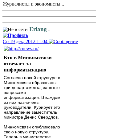
Журналисты и экономисты...
Erlang
-
Ср 19 дек, 2012 11:04
Кто в Минкомсвязи
отвечает за
информатизацию
Согласно новой структуре в
Минкомсвязи образованы
три департамента, занятые
вопросами
информатизации. В каждом
из них назначены
руководители. Курирует это
направление заместитель
министра Денис Свердлов.
Минкомсвязи опубликовало
свою новую структуру.
Теперь в министерстве