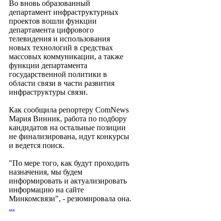
Во вновь образованный
департамент инфраструктурных
проектов вошли функции
департамента цифрового
телевидения и использования
новых технологий в средствах
массовых коммуникации, а также
функции департамента
государственной политики в
области связи в части развития
инфраструктуры связи.
Как сообщила репортеру ComNews
Мария Винник, работа по подбору
кандидатов на остальные позиции
не финализирована, идут конкурсы
и ведется поиск.
"По мере того, как будут проходить
назначения, мы будем
информировать и актуализировать
информацию на сайте
Минкомсвязи", - резюмировала она.
...