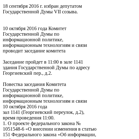
18 сентября 2016 г. избран депутатом
Государственной Думы VII созыва.
10 октября 2016 года Комитет
Государственной Думы по
информационной политике,
информационным технологиям и связи
проводит заседание комитета
Заседание пройдет в 11:00 в зале 1141
здания Государственной Думы по адресу
Георгиевский пер., д.2.
Повестка заседания Комитета
Государственной Думы по
информационной политике,
информационным технологиям и связи
10 октября 2016 года
зал 1141 (Георгиевский переулок, д.2),
время проведения 11:00.
1. О проекте федерального закона №
1051548-6 «О внесении изменения в статью
151 Федерального закона «Об информации,