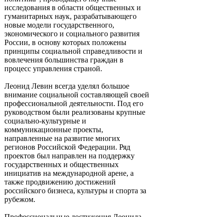
исследования в области общественных и
гуманитарных наук, разрабатывающего
новые модели государственного,
экономического и социального развития
России, в основу которых положены
принципы социальной справедливости и
вовлечения большинства граждан в
процесс управления страной.
Леонид Левин всегда уделял большое
внимание социальной составляющей своей
профессиональной деятельности. Под его
руководством были реализованы крупные
социально-культурные и
коммуникационные проекты,
направленные на развитие многих
регионов Российской Федерации. Ряд
проектов был направлен на поддержку
государственных и общественных
инициатив на международной арене, а
также продвижению достижений
российского бизнеса, культуры и спорта за
рубежом.
Профессиональные достижения Леонида