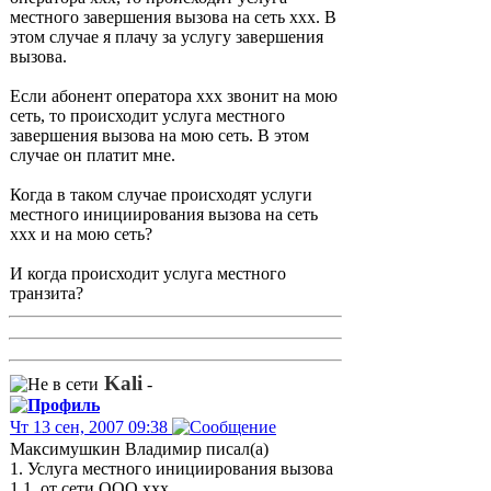
местного завершения вызова на сеть xxx. В
этом случае я плачу за услугу завершения
вызова.
Если абонент оператора ххх звонит на мою
сеть, то происходит услуга местного
завершения вызова на мою сеть. В этом
случае он платит мне.
Когда в таком случае происходят услуги
местного инициирования вызова на сеть
ххх и на мою сеть?
И когда происходит услуга местного
транзита?
Kali
-
Чт 13 сен, 2007 09:38
Максимушкин Владимир писал(а)
1. Услуга местного инициирования вызова
1.1. от сети ООО ххх