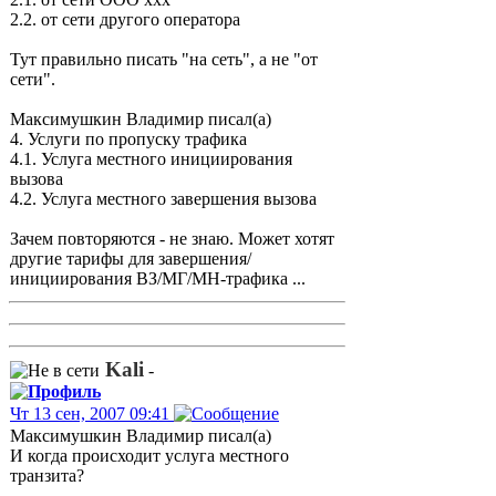
2.2. от сети другого оператора
Тут правильно писать "на сеть", а не "от
сети".
Максимушкин Владимир писал(а)
4. Услуги по пропуску трафика
4.1. Услуга местного инициирования
вызова
4.2. Услуга местного завершения вызова
Зачем повторяются - не знаю. Может хотят
другие тарифы для завершения/
инициирования ВЗ/МГ/МН-трафика ...
Kali
-
Чт 13 сен, 2007 09:41
Максимушкин Владимир писал(а)
И когда происходит услуга местного
транзита?