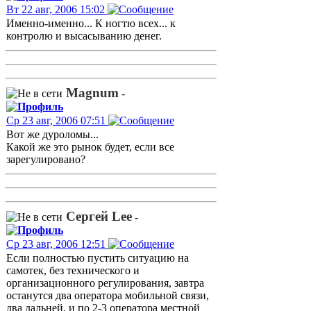
Вт 22 авг, 2006 15:02
Именно-именно... К ногтю всех... к
контролю и высасыванию денег.
Magnum
-
Ср 23 авг, 2006 07:51
Вот же дуроломы...
Какой же это рынок будет, если все
зарегулировано?
Сергей Lee
-
Ср 23 авг, 2006 12:51
Если полностью пустить ситуацию на
самотек, без технического и
организационного регулирования, завтра
останутся два оператора мобильной связи,
два дальней, и по 2-3 оператора местной