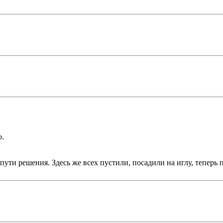
о.
пути решения. Здесь же всех пустили, посадили на иглу, теперь п