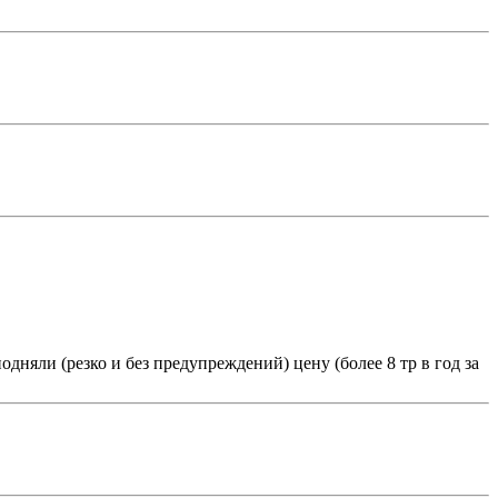
одняли (резко и без предупреждений) цену (более 8 тр в год за