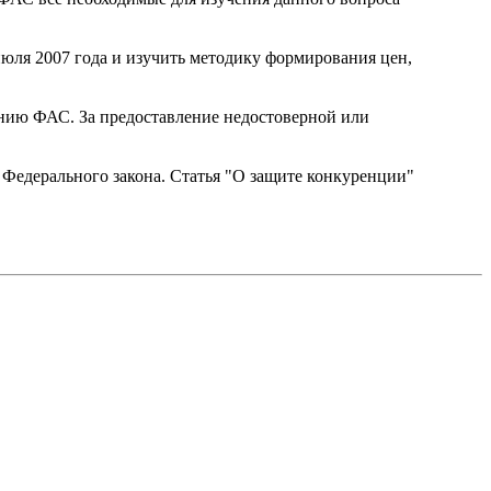
юля 2007 года и изучить методику формирования цен,
нию ФАС. За предоставление недостоверной или
 Федерального закона. Статья "О защите конкуренции"