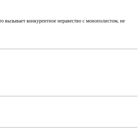
это вызывает конкурентное неравество с монополистом, не