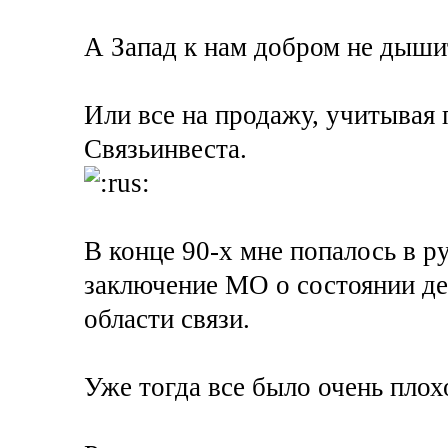
А Запад к нам добром не дыши
Или все на продажу, учитывая
Связьинвеста.
В конце 90-х мне попалось в р
заключение МО о состоянии дел
области связи.
Уже тогда все было очень плохо,