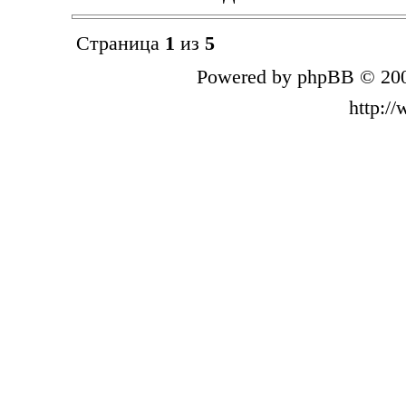
Страница
1
из
5
Powered by phpBB © 200
http:/