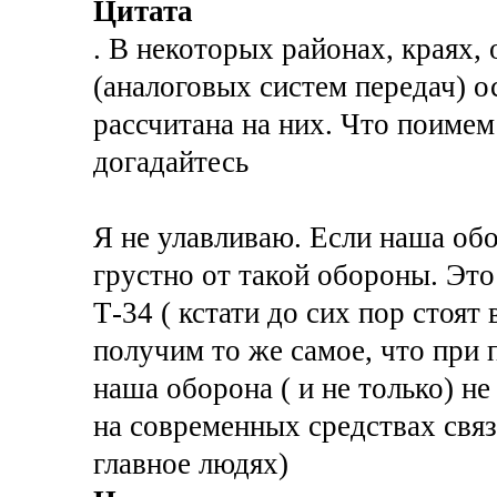
Цитата
. В некоторых районах, краях,
(аналоговых систем передач) о
рассчитана на них. Что поиме
догадайтесь
Я не улавливаю. Если наша обо
грустно от такой обороны. Это
Т-34 ( кстати до сих пор стоят
получим то же самое, что при 
наша оборона ( и не только) не
на современных средствах связи
главное людях)