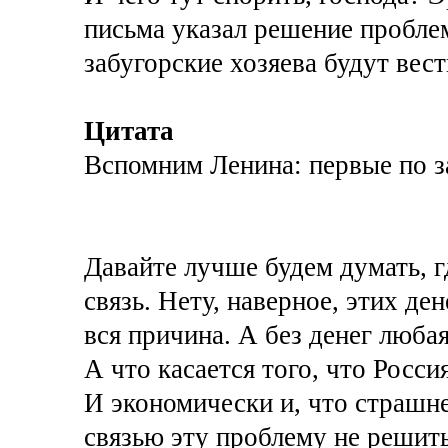
письма указал решение проблем
забугорские хозяева будут вест
Цитата
Вспомним Ленина: первые по з
Давайте лучше будем думать, г
связь. Нету, наверное, этих де
вся причина. А без денег любая
А что касается того, что Росси
И экономически и, что страшне
связью эту проблему не решить