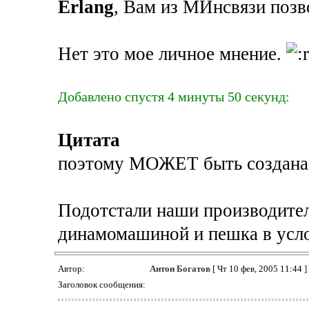
Erlang
, Вам из МИнсвязи позв
Нет это мое личное мнение.
Добавлено спустя 4 минуты 50 секунд:
Цитата
поэтому МОЖЕТ быть создана 
Подотстали наши производители
динамомашиной и пешка в усл
Автор:
Антон Богатов
[ Чт 10 фев, 2005 11:44 ]
Заголовок сообщения: