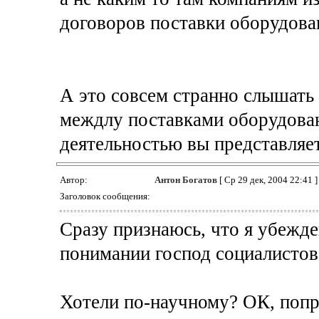
договоров поставки оборудова
А это совсем странно слышать 
междлу поставками оборудован
деятельностью вы представляе
Автор:
Антон Богатов
[ Ср 29 дек, 2004 22:41 ]
Заголовок сообщения:
Сразу признаюсь, что я убежде
понимании господ социалистов 
Хотели по-научному? ОК, поп