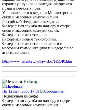
охране культурного наследия, авторского
права и смежных прав.
Установить, что в ведении Министерства
связи и массовых коммуникаций
Российской Федерации находятся
Федеральная служба по надзору в сфере
связи и массовых коммуникаций,
Федеральное агентство по
информационным технологиям,
Федеральное агентство по печати и
массовым коммуникациям и Федеральное
агентство связи.
http://www.garant.ru/hotlaw/doc/115540.htm
Erlang
-
Пн 12 май, 2008 17:59
Подвижный писал(а)
Федеральная служба по надзору в сфере
связи и массовых коммуникаций