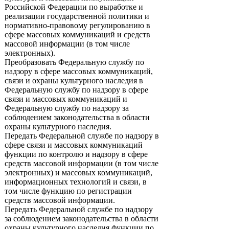
Российской Федерации по выработке и
реализации государственной политики и
нормативно-правовому регулированию в
сфере массовых коммуникаций и средств
массовой информации (в том числе
электронных).
Преобразовать Федеральную службу по
надзору в сфере массовых коммуникаций,
связи и охраны культурного наследия в
Федеральную службу по надзору в сфере
связи и массовых коммуникаций и
Федеральную службу по надзору за
соблюдением законодательства в области
охраны культурного наследия.
Передать Федеральной службе по надзору в
сфере связи и массовых коммуникаций
функции по контролю и надзору в сфере
средств массовой информации (в том числе
электронных) и массовых коммуникаций,
информационных технологий и связи, в
том числе функцию по регистрации
средств массовой информации.
Передать Федеральной службе по надзору
за соблюдением законодательства в области
охраны культурного наследия функции по