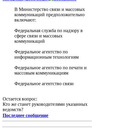
В Министерство связи и массовых
коммуникаций предположительно
включают:
Федеральная служба по надзору в
сфере связи и массовых
коммуникаций
Федеральное агентство по
информационным технологиям
Федеральное агентство по печати и
массовым коммуникациям
Федеральное агентство связи
Остается вопрос:
Кто же станет руководителями указанных
ведомств?
Последнее сообщение