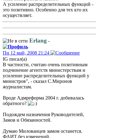
А усиление распределительных функций -
это позитивно. Особенно для тех кто их
осуществляет.
Erlang
-
Пн 12 май, 2008 21:24
IG писал(а)
В частности, считаю очень позитивным
подчинение агентств министерствам и
усиление распределительных функций у
министров", - сказал С.Миронов
журналистам.
Вроде Адмреформа 2004 г. добивалась
обратного?
Подождем назначения Руководителей,
Замов и Обязанностей.
Думаю Милованцев замом останется.
ФАИТ без изменений.