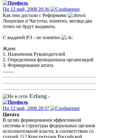
Пн 12 май, 2008 20:36
Как они достали с Реформами
Лицензии и Частоты, понятно, месяца два
точно не будут выдавать.
С выдачей РЭ - не понятно
Ждем:
1. Назначения Руководителей
2. Определения функционала организаций
3. Формирование штата
.........
Erlang
-
Пн 12 май, 2008 20:37
Цитата
В целях формирования эффективной
системы и структуры федеральных органов
исполнительной власти, в соответствии со
статьей 112 Конституции Российской