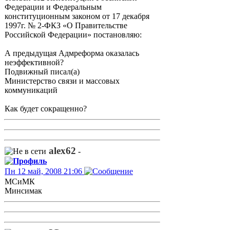
Федерации и Федеральным
конституционным законом от 17 декабря
1997г. № 2-ФКЗ «О Правительстве
Российской Федерации» постановляю:
А предыдущая Адмреформа оказалась
неэффективной?
Подвижный писал(а)
Министерство связи и массовых
коммуникаций
Как будет сокращенно?
alex62
-
Пн 12 май, 2008 21:06
МСиМК
Минсимак