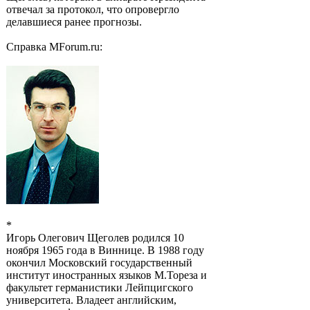
отвечал за протокол, что опровергло
делавшиеся ранее прогнозы.
Справка MForum.ru:
*
Игорь Олегович Щеголев родился 10
ноября 1965 года в Виннице. В 1988 году
окончил Московский государственный
институт иностранных языков М.Тореза и
факультет германистики Лейпцигского
университета. Владеет английским,