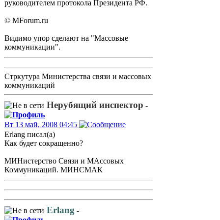
руководителем протокола Президента РФ.
© MForum.ru
Видимо упор сделают на "Массовые
коммуникации".
Стркутура Министерства связи и массовых
коммуникаций
Нерубящий инспектор
-
Вт 13 май, 2008 04:45
Erlang писал(а)
Как будет сокращенно?
МИНистерство Связи и МАссовых
Коммуникаций. МИНСМАК
Erlang
-