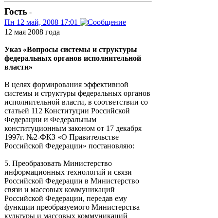
Гость
-
Пн 12 май, 2008 17:01
12 мая 2008 года
Указ «Вопросы системы и структуры
федеральных органов исполнительной
власти»
В целях формирования эффективной
системы и структуры федеральных органов
исполнительной власти, в соответствии со
статьей 112 Конституции Российской
Федерации и Федеральным
конституционным законом от 17 декабря
1997г. №2-ФКЗ «О Правительстве
Российской Федерации» постановляю:
5. Преобразовать Министерство
информационных технологий и связи
Российской Федерации в Министерство
связи и массовых коммуникаций
Российской Федерации, передав ему
функции преобразуемого Министерства
культуры и массовых коммуникаций