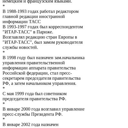
немецким и французским языками.
*
В 1988-1993 годах работал редактором
главной редакции иностранной
информации ТАСС
В 1993-1997 годах был корреспондентом
"ИТАР-ТАСС" в Париже.
Возглавлял редакцию стран Европы в
"ИТАР-ТАСС", был замом руководителя
службы новостей.
*
В 1998 году был назначен зам.начальника
управления правительственной
информации аппарата правительства
Российской федерации, стал пресс-
секретарем председателя правительства
РФ, а затем начальником управления.
*
С мая 1999 года был советником
председателя правительства РФ.
*
В январе 2000 года возглавил управление
пресс-службы Президента РФ.
*
В январе 2002 года назначен