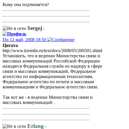
Кому она подчиняется?
Sergej
-
Пн 12 май, 2008 18:50
Цитата
http://www.kremlin.ru/text/docs/2008/05/200501.shtml
Установить, что в ведении Министерства связи и
массовых коммуникаций Российской Федерации
находятся Федеральная служба по надзору в сфере
связи и массовых коммуникаций, Федеральное
агентство по информационным технологиям,
Федеральное агентство по печати и массовым
коммуникациям и Федеральное агентство связи.
Так вот же - в ведении Министерства связи и
массовых коммуникаций .
Erlang
-