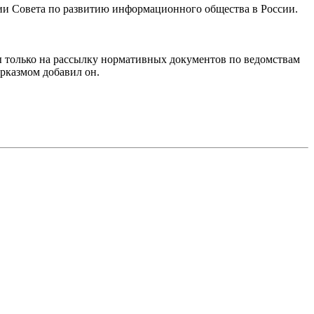
ании Совета по развитию информационного общества в России.
 мы только на рассылку нормативных документов по ведомствам
сарказмом добавил он.