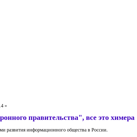
14 »
ронного правительства", все это химера
ми развития информационного общества в России.