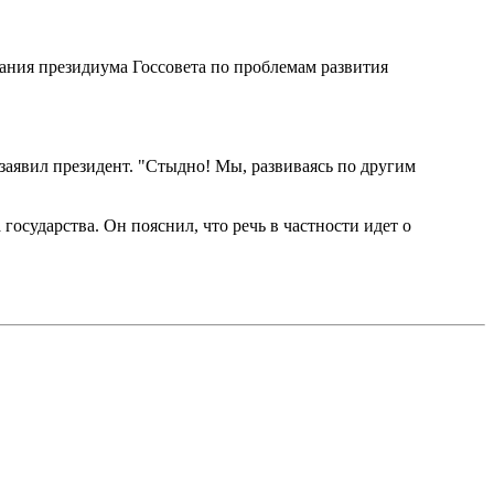
ия президиума Госсовета по проблемам развития
заявил президент. "Стыдно! Мы, развиваясь по другим
осударства. Он пояснил, что речь в частности идет о