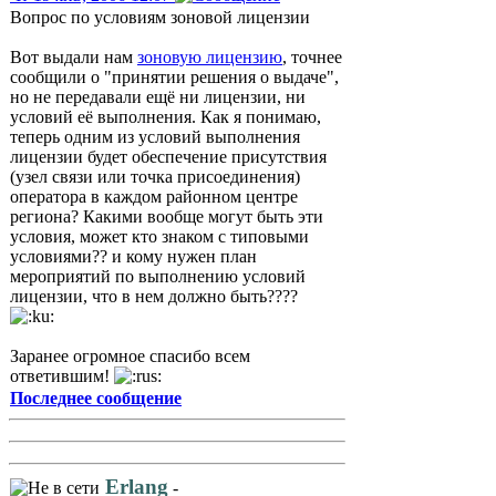
Вопрос по условиям зоновой лицензии
Вот выдали нам
зоновую лицензию
, точнее
сообщили о "принятии решения о выдаче",
но не передавали ещё ни лицензии, ни
условий её выполнения. Как я понимаю,
теперь одним из условий выполнения
лицензии будет обеспечение присутствия
(узел связи или точка присоединения)
оператора в каждом районном центре
региона? Какими вообще могут быть эти
условия, может кто знаком с типовыми
условиями?? и кому нужен план
мероприятий по выполнению условий
лицензии, что в нем должно быть????
Заранее огромное спасибо всем
ответившим!
Последнее сообщение
Erlang
-