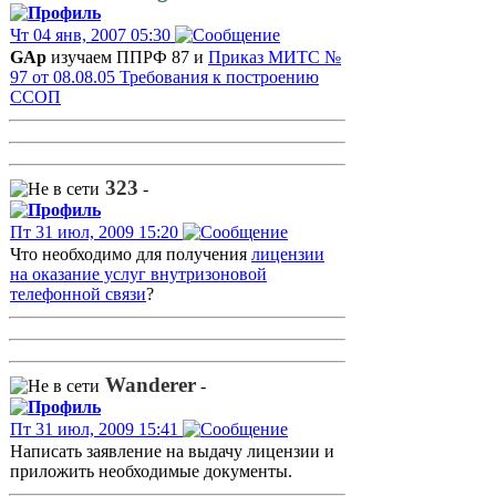
Чт 04 янв, 2007 05:30
GAp
изучаем ППРФ 87 и
Приказ МИТС №
97 от 08.08.05 Требования к построению
ССОП
323
-
Пт 31 июл, 2009 15:20
Что необходимо для получения
лицензии
на оказание услуг внутризоновой
телефонной связи
?
Wanderer
-
Пт 31 июл, 2009 15:41
Написать заявление на выдачу лицензии и
приложить необходимые документы.