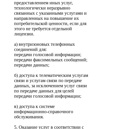
предоставлением иных услуг,
технологически неразрывно
связанных с указанными услугами и
направленных на повышение их
потребительской ценности, если для
этого не требуется отдельной
лицензии.
а) внутризоновых телефонных
соединений для:
передачи голосовой информации;
передачи факсимильных сообщений;
передачи данных;
б) доступа к телематическим услугам
связи и услугам связи по передаче
данных, за исключением услуг связи
по передаче данных для целей
передачи голосовой информации;
в) доступа к системе
информационно-справочного
обслуживания.
5. Оказание услуг в соответствии с