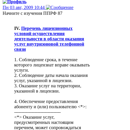
Пн 03 авг, 2009 10:44
Начните с изучения ППРФ 87
IV.
Перечень лицензионных
условий осуществления
деятельности в области оказания
услуг внутризоновой телефонной
связи
1. Соблюдение срока, в течение
которого лицензиат вправе оказывать
услуги.
2. Соблюдение даты начала оказания
услуг, указанной в лицензии.
3. Оказание услуг на территории,
указанной в лицензии.
4. Обеспечение предоставления
абоненту и (или) пользователю <*>:
--------------------------------
<*> Оказание услуг,
предусмотренных настоящим
перечнем, может сопровождаться