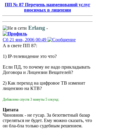
ПП № 87 Перечень наименований услуг
вносимых в лицензии
Erlang
-
Сб 21 янв, 2006 00:49
А в свете ПП 87:
1) IP-телевидение это что?
Если ПД, то почему не надо прикладывать
Договора и Лицензии Вещателей?
2) Как переход на цифровое ТВ изменит
лицензию на КТВ?
Добавлено спустя 3 минуты 5 секунд:
Цитата
Чиновник - не гусар. За безответный базар
стреляться не будет. Ему можно сказать, что
он бла-бла только судебным решением.