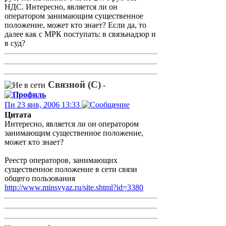
НДС. Интересно, является ли он
оператором занимающим существенное
положение, может кто знает? Если да, то
далее как с МРК поступать: в связьнадзор и
в суд?
Связной (С)
-
Пн 23 янв, 2006 13:33
Цитата
Интересно, является ли он оператором
занимающим существенное положение,
может кто знает?
Реестр операторов, занимающих
существенное положение в сети связи
общего пользования
http://www.minsvyaz.ru/site.shtml?id=3380