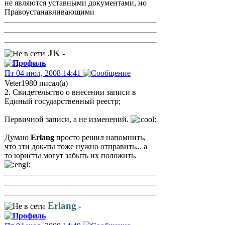
не являются уставными документами, но
Правоустанавливающими
JK
-
Пт 04 июл, 2008 14:41
Veter1980 писал(а)
2. Свидетельство о внесении записи в
Единый государственный реестр;
Первичной записи, а не изменений.
Думаю
Erlang
просто решил напомнить,
что эти док-ты тоже нужно отправить... а
то юристы могут забыть их положить.
Erlang
-