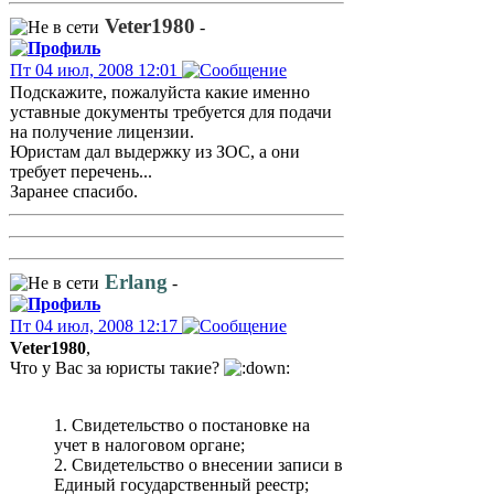
Veter1980
-
Пт 04 июл, 2008 12:01
Подскажите, пожалуйста какие именно
уставные документы требуется для подачи
на получение лицензии.
Юристам дал выдержку из ЗОС, а они
требует перечень...
Заранее спасибо.
Erlang
-
Пт 04 июл, 2008 12:17
Veter1980
,
Что у Вас за юристы такие?
1. Свидетельство о постановке на
учет в налоговом органе;
2. Свидетельство о внесении записи в
Единый государственный реестр;