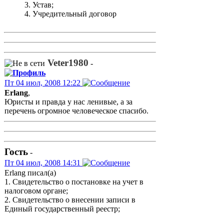
3. Устав;
4. Учредительный договор
Veter1980
-
Пт 04 июл, 2008 12:22
Erlang
,
Юристы и правда у нас ленивые, а за
перечень огромное человеческое спасибо.
Гость
-
Пт 04 июл, 2008 14:31
Erlang писал(а)
1. Свидетельство о постановке на учет в
налоговом органе;
2. Свидетельство о внесении записи в
Единый государственный реестр;