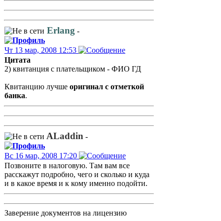
Erlang
-
Чт 13 мар, 2008 12:53
Цитата
2) квитанция с плательщиком - ФИО ГД
Квитанцию лучше
оригинал с отметкой
банка
.
ALaddin
-
Вс 16 мар, 2008 17:20
Позвоните в налоговую. Там вам все
расскажут подробно, чего и сколько и куда
и в какое время и к кому именно подойти.
Заверение документов на лицензию