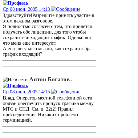
Ср 08 июн, 2005 14:13
Здравствуйте!Разрешите принять участие в
этом важном разговоре.
Я полностью согласен с тем, что придётся
получать обе лицензии, для того чтобы
сохранить исходящий трафик. Однако вот
что меня ещё интересует:
А есть ли у кого мысли, как сохранить ip-
трафик входящий?
Антон Богатов
-
Ср 08 июн, 2005 14:15
Влад
, Оператор местной телефонной сети
обязан обеспечить пропуск трафика между
МТС и СПД. См. п. 22(2) Правил
присоединения. Никаких проблем с
терминацией.