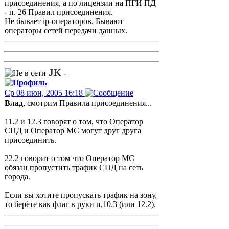
присоединения, а по лицензии на ПГИ ПД
- п. 26 Правил присоединения.
Не бывает ip-операторов. Бывают
операторы сетей передачи данных.
JK
-
Ср 08 июн, 2005 16:18
Влад
, смотрим Правила присоединения...
11.2 и 12.3 говорят о том, что Оператор
СПД и Оператор МС могут друг друга
присоединить.
22.2 говорит о том что Оператор МС
обязан пропустить трафик СПД на сеть
города.
Если вы хотите пропускать трафик на зону,
то берёте как флаг в руки п.10.3 (или 12.2).