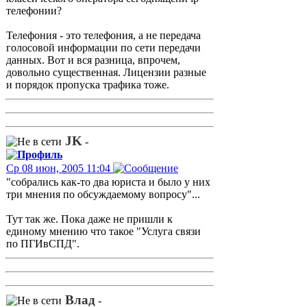
телефонии?
Телефония - это телефония, а не передача
голосовой информации по сети передачи
данных. Вот и вся разница, впрочем,
довольно существенная. Лицензии разные
и порядок пропуска трафика тоже.
JK
-
Ср 08 июн, 2005 11:04
"собрались как-то два юриста и было у них
три мнения по обсуждаемому вопросу"...
Тут так же. Пока даже не пришли к
единому мнению что такое "Услуга связи
по ПГИвСПД".
Влад
-