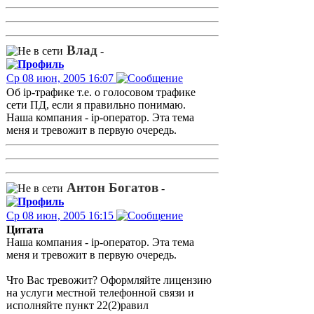
Влад
-
Ср 08 июн, 2005 16:07
Об ip-трафике т.е. о голосовом трафике
сети ПД, если я правильно понимаю.
Наша компания - ip-оператор. Эта тема
меня и тревожит в первую очередь.
Антон Богатов
-
Ср 08 июн, 2005 16:15
Цитата
Наша компания - ip-оператор. Эта тема
меня и тревожит в первую очередь.
Что Вас тревожит? Оформляйте лицензию
на услуги местной телефонной связи и
исполняйте пункт 22(2)равил