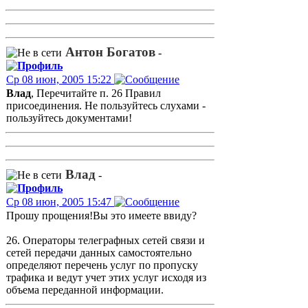
Антон Богатов
-
Ср 08 июн, 2005 15:22
Влад
, Перечитайте п. 26 Правил
присоединения. Не пользуйтесь слухами -
пользуйтесь документами!
Влад
-
Ср 08 июн, 2005 15:47
Прошу прощения!Вы это имеете ввиду?
26. Операторы телеграфных сетей связи и
сетей передачи данных самостоятельно
определяют перечень услуг по пропуску
трафика и ведут учет этих услуг исходя из
объема переданной информации.