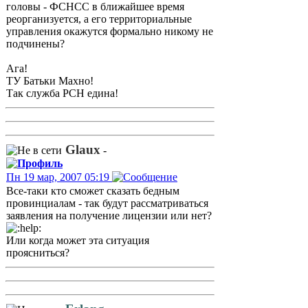
головы - ФСНСС в ближайшее время
реорганизуется, а его территориальные
управления окажутся формально никому не
подчинены?
Ага!
ТУ Батьки Махно!
Так служба РСН едина!
Glaux
-
Пн 19 мар, 2007 05:19
Все-таки кто сможет сказать бедным
провинциалам - так будут рассматриваться
заявления на получение лицензии или нет?
Или когда может эта ситуация
проясниться?