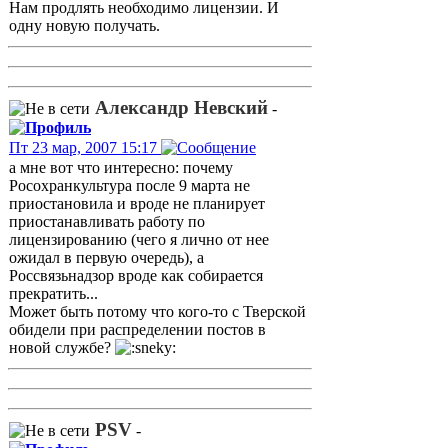
Нам продлять необходимо лицензии. И
одну новую получать.
Александр Невский
-
Пт 23 мар, 2007 15:17
а мне вот что интересно: почему
Росохранкультура после 9 марта не
приостановила и вроде не планирует
приостанавливать работу по
лицензированию (чего я лично от нее
ожидал в первую очередь), а
Россвязьнадзор вроде как собирается
прекратить...
Может быть потому что кого-то с Тверской
обидели при распределении постов в
новой службе?
PSV
-