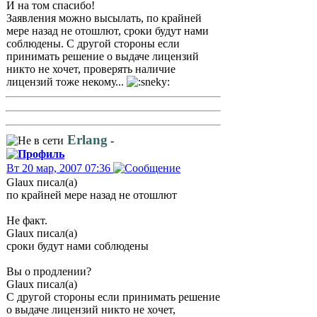
И на том спасибо!
Заявления можно высылать, по крайней
мере назад не отошлют, сроки будут нами
соблюдены. С другой стороны если
принимать решение о выдаче лицензий
никто не хочет, проверять наличие
лицензий тоже некому...
Erlang
-
Вт 20 мар, 2007 07:36
Glaux писал(а)
по крайней мере назад не отошлют
Не факт.
Glaux писал(а)
сроки будут нами соблюдены
Вы о продлении?
Glaux писал(а)
С другой стороны если принимать решение
о выдаче лицензий никто не хочет,