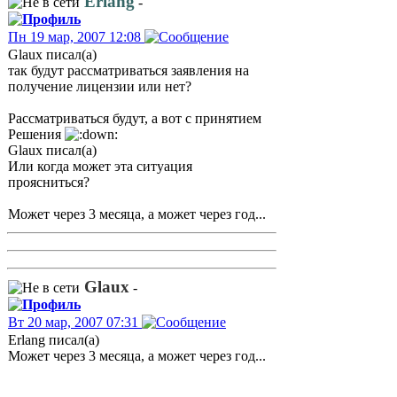
Erlang
-
Пн 19 мар, 2007 12:08
Glaux писал(а)
так будут рассматриваться заявления на
получение лицензии или нет?
Рассматриваться будут, а вот с принятием
Решения
Glaux писал(а)
Или когда может эта ситуация
проясниться?
Может через 3 месяца, а может через год...
Glaux
-
Вт 20 мар, 2007 07:31
Erlang писал(а)
Может через 3 месяца, а может через год...