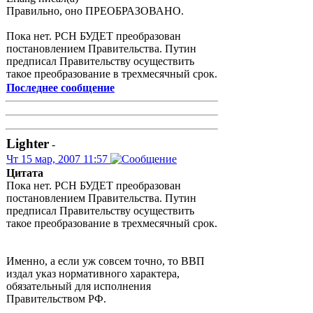
Правильно, оно ПРЕОБРАЗОВАНО.
Пока нет. РСН БУДЕТ преобразован
постановлением Правительства. Путин
предписал Правительству осуществить
такое преобразование в трехмесячный срок.
Последнее сообщение
Lighter
-
Чт 15 мар, 2007 11:57
Цитата
Пока нет. РСН БУДЕТ преобразован
постановлением Правительства. Путин
предписал Правительству осуществить
такое преобразование в трехмесячный срок.
Именно, а если уж совсем точно, то ВВП
издал указ нормативного характера,
обязательный для исполнения
Правительством РФ.