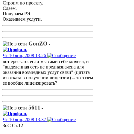
Строим по проекту.
Сдаем.
Получаем РЭ.
Оказываем услуги.
GonZO
-
Чт 10 янв, 2008 13:26
вот ересь-то. если мы сами себе хозяева, и
"выделенная сеть не предназначена для
оказания возмездных услуг связи" (цитата
из отказа в получении лицензии) -- то зачем
ее вообще лицензировать?
5611
-
Чт 10 янв, 2008 13:37
ЗоС Ст.12