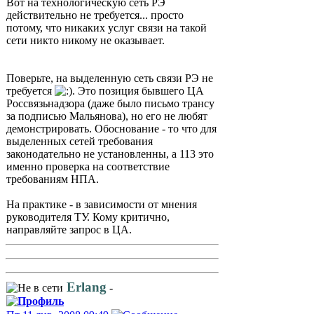
Вот на технологическую сеть РЭ
действительно не требуется... просто
потому, что никаких услуг связи на такой
сети никто никому не оказывает.
Поверьте, на выделенную сеть связи РЭ не
требуется
. Это позиция бывшего ЦА
Россвязьнадзора (даже было письмо трансу
за подписью Мальянова), но его не любят
демонстрировать. Обоснование - то что для
выделенных сетей требования
законодательно не установленны, а 113 это
именно проверка на соответствие
требованиям НПА.
На практике - в зависимости от мнения
руководителя ТУ. Кому критично,
направляйте запрос в ЦА.
Erlang
-