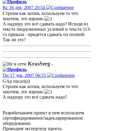
Вс 16 дек, 2007 20:54
Строим как хотим, используем то что
захотим, это хорошо
А надзору это всё сдавать надо? Исходя из
текста лицензионных условий и текста 113-
го приказа - придется сдавать по полной.
Так ли это?
KrasSerg
-
Пн 17 дек, 2007 06:55
GAp писал(а)
Строим как хотим, используем то что
захотим, это хорошо
А надзору это всё сдавать надо?
Разрабатываем проект в нем используем
сертифицированное/задекларированное
оборудование.
Проводим экспертизу проета.