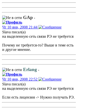
GAp
-
Чт 10 янв, 2008 21:44
Slava писал(а)
на выделенную сеть связи РЭ не требуется
Почему не требуется-то? Выше в теме есть
и другое мнение.
Erlang
-
Чт 10 янв, 2008 22:52
Slava писал(а)
на выделенную сеть связи РЭ не требуется
Если есть лицензия -> Нужно получать РЭ.