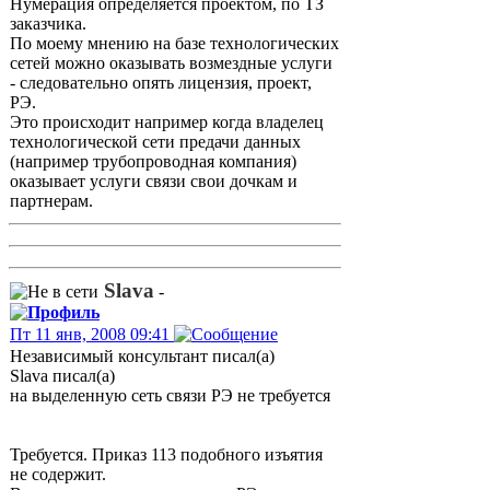
Нумерация определяется проектом, по ТЗ
заказчика.
По моему мнению на базе технологических
сетей можно оказывать возмездные услуги
- следовательно опять лицензия, проект,
РЭ.
Это происходит например когда владелец
технологической сети предачи данных
(например трубопроводная компания)
оказывает услуги связи свои дочкам и
партнерам.
Slava
-
Пт 11 янв, 2008 09:41
Независимый консультант писал(а)
Slava писал(а)
на выделенную сеть связи РЭ не требуется
Требуется. Приказ 113 подобного изъятия
не содержит.