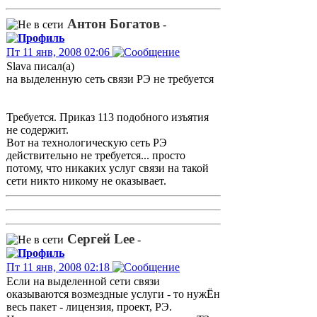
Антон Богатов
-
Пт 11 янв, 2008 02:06
Slava писал(а)
на выделенную сеть связи РЭ не требуется
Требуется. Приказ 113 подобного изъятия
не содержит.
Вот на технологическую сеть РЭ
действительно не требуется... просто
потому, что никаких услуг связи на такой
сети никто никому не оказывает.
Сергей Lee
-
Пт 11 янв, 2008 02:18
Если на выделенной сети связи
оказываются возмездные услуги - то нужЁн
весь пакет - лицензия, проект, РЭ.