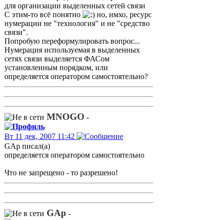
для организации выделенных сетей связи
С этим-то всё понятно
но, имхо, ресурс
нумерации не "технология" и не "средство
связи".
Попробую переформулировать вопрос...
Нумерация используемая в выделенных
сетях связи выделяется ФАСом
установленным порядком, или
определяется оператором самостоятельно?
MNOGO
-
Вт 11 дек, 2007 11:42
GAp писал(а)
определяется оператором самостоятельно
Что не запрещено - то разрешено!
GAp
-