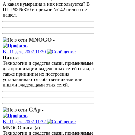
А какая нумерация в них используется? В
ПП РФ №350 и приказе №142 ничего не
нашел.
MNOGO
-
Вт 11 дек, 2007 11:20
Цитата
Технологии и средства связи, применяемые
для организации выделенных сетей связи, а
также принципы их построения
устанавливаются собственниками или
иными владельцами этих сетей.
GAp
-
Вт 11 дек, 2007 11:32
MNOGO писал(а)
Технологии и средства связи, применяемые