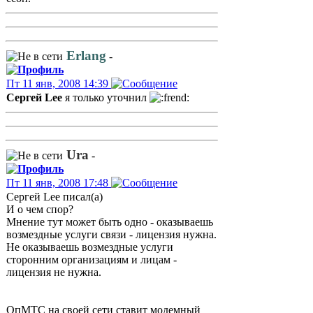
Erlang
-
Пт 11 янв, 2008 14:39
Сергей Lee
я только уточнил
Ura
-
Пт 11 янв, 2008 17:48
Сергей Lee писал(а)
И о чем спор?
Мнение тут может быть одно - оказываешь
возмездные услуги связи - лицензия нужна.
Не оказываешь возмездные услуги
сторонним организациям и лицам -
лицензия не нужна.
ОпМТС на своей сети ставит модемный