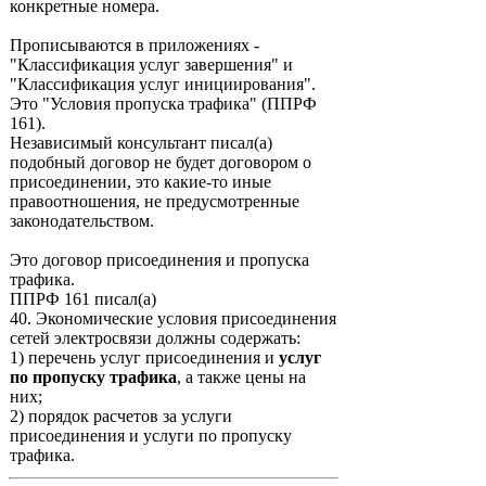
конкретные номера.
Прописываются в приложениях -
"Классификация услуг завершения" и
"Классификация услуг инициирования".
Это "Условия пропуска трафика" (ППРФ
161).
Независимый консультант писал(а)
подобный договор не будет договором о
присоединении, это какие-то иные
правоотношения, не предусмотренные
законодательством.
Это договор присоединения и пропуска
трафика.
ППРФ 161 писал(а)
40. Экономические условия присоединения
сетей электросвязи должны содержать:
1) перечень услуг присоединения и
услуг
по пропуску трафика
, а также цены на
них;
2) порядок расчетов за услуги
присоединения и услуги по пропуску
трафика.