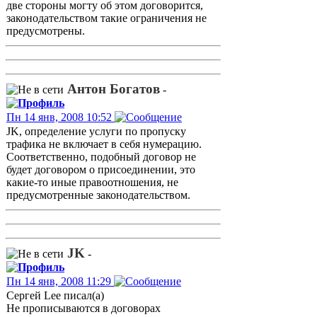
две стороны могту об этом договорится,
законодательством такие ограничения не
предусмотрены.
Антон Богатов
-
Пн 14 янв, 2008 10:52
JK, определение услуги по пропуску
трафика не включает в себя нумерацию.
Соответственно, подобный договор не
будет договором о присоединении, это
какие-то иные правоотношения, не
предусмотренные законодательством.
JK
-
Пн 14 янв, 2008 11:29
Сергей Lee писал(а)
Не прописываются в договорах