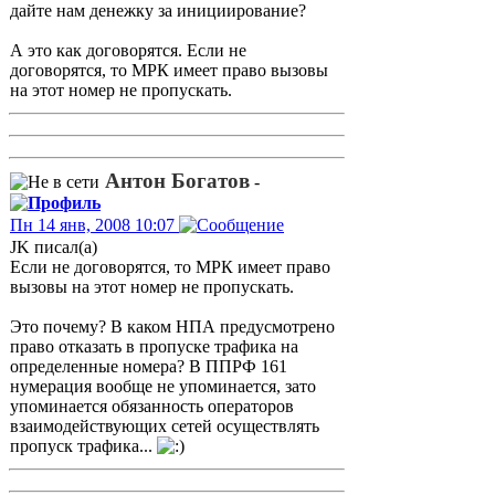
дайте нам денежку за инициирование?
А это как договорятся. Если не
договорятся, то МРК имеет право вызовы
на этот номер не пропускать.
Антон Богатов
-
Пн 14 янв, 2008 10:07
JK писал(а)
Если не договорятся, то МРК имеет право
вызовы на этот номер не пропускать.
Это почему? В каком НПА предусмотрено
право отказать в пропуске трафика на
определенные номера? В ППРФ 161
нумерация вообще не упоминается, зато
упоминается обязанность операторов
взаимодействующих сетей осуществлять
пропуск трафика...