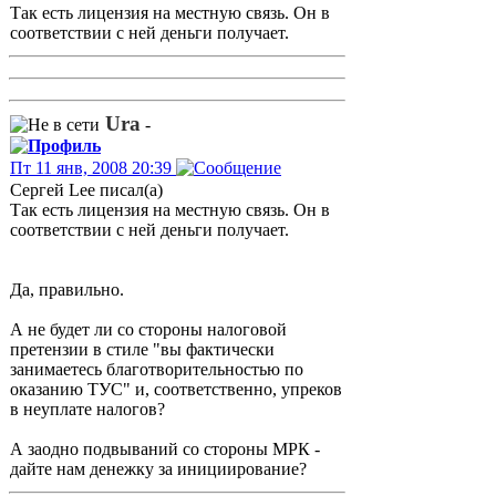
Так есть лицензия на местную связь. Он в
соответствии с ней деньги получает.
Ura
-
Пт 11 янв, 2008 20:39
Сергей Lee писал(а)
Так есть лицензия на местную связь. Он в
соответствии с ней деньги получает.
Да, правильно.
А не будет ли со стороны налоговой
претензии в стиле "вы фактически
занимаетесь благотворительностью по
оказанию ТУС" и, соответственно, упреков
в неуплате налогов?
А заодно подвываний со стороны МРК -
дайте нам денежку за инициирование?