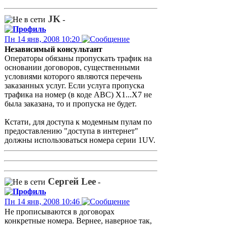
JK
-
Пн 14 янв, 2008 10:20
Независимый консультант
Операторы обязаны пропускать трафик на
основании договоров, существенными
условиями которого являются перечень
заказанных услуг. Если услуга пропуска
трафика на номер (в коде АВС) Х1...Х7 не
была заказана, то и пропуска не будет.
Кстати, для доступа к модемным пулам по
предоставлению "доступа в интернет"
должны использоваться номера серии 1UV.
Сергей Lee
-
Пн 14 янв, 2008 10:46
Не прописываются в договорах
конкретные номера. Вернее, наверное так,