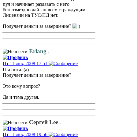
пул и начинает раздавать с него
безвозмездно дайлап всем страждущим.
Лицензии на ТУС/ПД нет.
Получает деньги за завершение?
Erlang
-
Пт 11 янв, 2008 17:51
Ura писал(а)
Получает деньги за завершение?
Это кому вопрос?
Да и тема другая.
Сергей Lee
-
Пт 11 янв, 2008 19:56