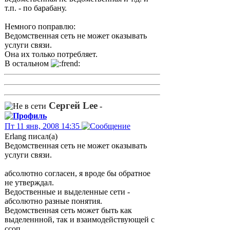
т.п. - по барабану.
Немного поправлю:
Ведомственная сеть не может оказывать
услуги связи.
Она их только потребляет.
В остальном
Сергей Lee
-
Пт 11 янв, 2008 14:35
Erlang писал(а)
Ведомственная сеть не может оказывать
услуги связи.
абсолютно согласен, я вроде бы обратное
не утверждал.
Ведоственные и выделенные сети -
абсолютно разные понятия.
Ведомственная сеть может быть как
выделеннной, так и взаимодействующей с
ссоп.