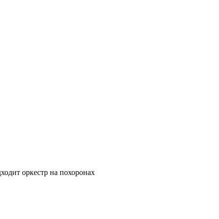
дходит оркестр на похоронах