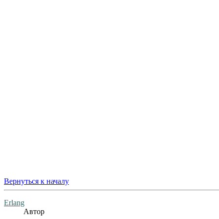
Вернуться к началу
Erlang
Автор