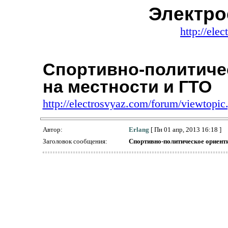
Электро
http://ele
Спортивно-политиче
на местности и ГТО
http://electrosvyaz.com/forum/viewtop
Автор:
Erlang
[ Пн 01 апр, 2013 16:18 ]
Заголовок сообщения:
Спортивно-политическое ориент