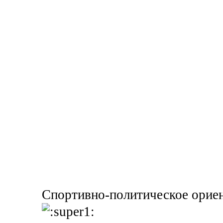
Спортивно-политическое ориен