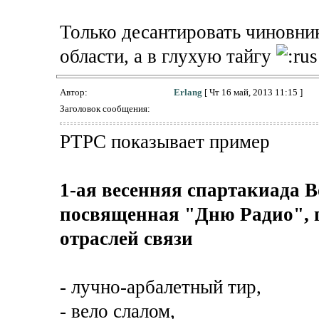
Только десантировать чиновни
области, а в глухую тайгу
Автор:
Erlang
[ Чт 16 май, 2013 11:15 ]
Заголовок сообщения:
РТРС показывает пример
1-ая весенняя спартакиада 
посвященная "Дню Радио", 
отраслей связи
- лучно-арбалетный тир,
- вело слалом,