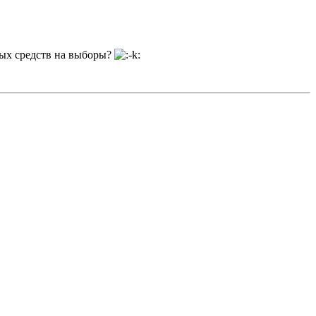
ных средств на выборы?