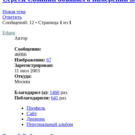
Новая тема
Ответить
Сообщений: 12 • Страница
1
из
1
Erlang
Автор
Сообщения:
46066
Изображения:
67
Зарегистрирован:
11 июл 2003
Откуда:
Москва
Благодарил (а):
1460
раз.
Поблагодарили:
641
раз.
Профиль
Сайт
Дневник
Персональный альбом