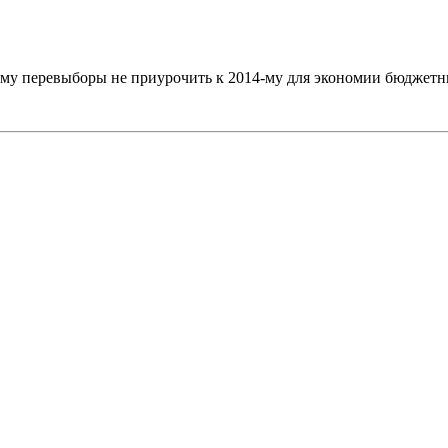
ему перевыборы не приурочить к 2014-му для экономии бюджет