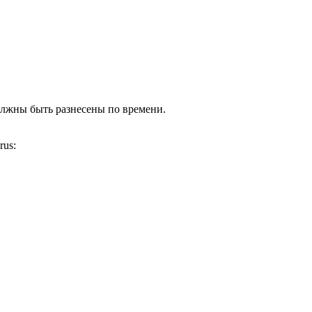
олжны быть разнесены по времени.