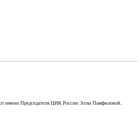
ы от имени Председателя ЦИК России Эллы Памфиловой.