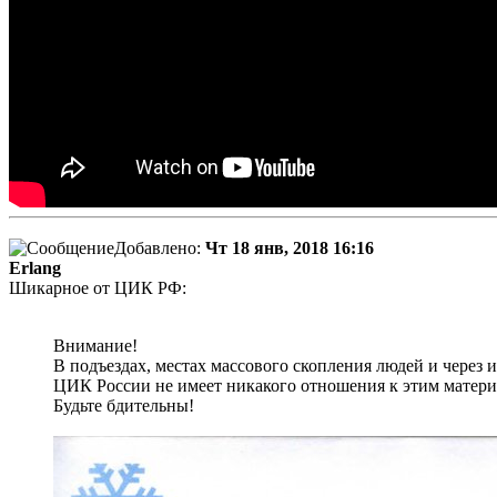
Добавлено:
Чт 18 янв, 2018 16:16
Erlang
Шикарное от ЦИК РФ:
Внимание!
В подъездах, местах массового скопления людей и чере
ЦИК России не имеет никакого отношения к этим матери
Будьте бдительны!