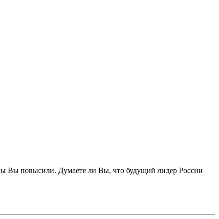
ны Вы повысили. Думаете ли Вы, что будущий лидер России