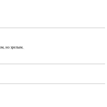
ом, но зрелым.