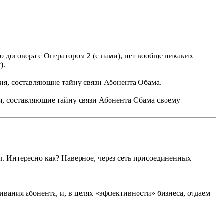
о договора с Оператором 2 (с нами), нет вообще никаких
).
ния, составляющие тайну связи Абонента Обама.
ия, составляющие тайну связи Абонента Обама своему
. Интересно как? Наверное, через сеть присоединенных
ивания абонента, и, в целях «эффективности» бизнеса, отдаем