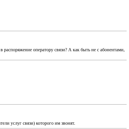
 в распоряжение оператору связи? А как быть не с абонентами,
ели услуг связи) которого им звонят.