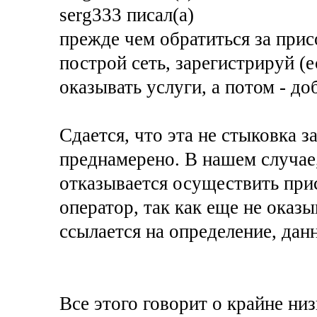
serg333 писал(а)
прежде чем обратиться за прис
построй сеть, зарегистрируй (
оказывать услуги, а потом - д
Сдается, что эта не стыковка з
преднамерено. В нашем случае
отказывается осуществить при
оператор, так как еще не оказы
ссылается на определение, дан
Все этого говорит о крайне ни