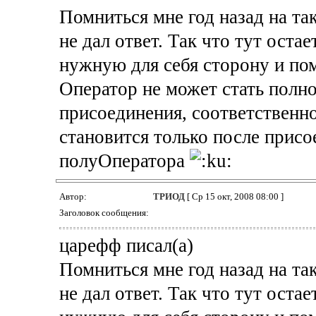
Помниться мне год назад на та
не дал ответ. Так что тут оста
нужную для себя сторону и пом
Оператор не может стать полн
присоединения, соответственно
становится только после присо
полуОператора
Автор:
ТРИОД
[ Ср 15 окт, 2008 08:00 ]
Заголовок сообщения:
царефф писал(а)
Помниться мне год назад на та
не дал ответ. Так что тут оста