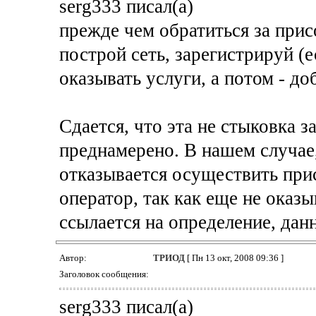
serg333 писал(а)
прежде чем обратиться за прис
построй сеть, зарегистрируй (
оказывать услуги, а потом - д
Сдается, что эта не стыковка з
преднамерено. В нашем случае
отказывается осуществить при
оператор, так как еще не оказы
ссылается на определение, дан
Автор:
ТРИОД
[ Пн 13 окт, 2008 09:36 ]
Заголовок сообщения:
serg333 писал(а)