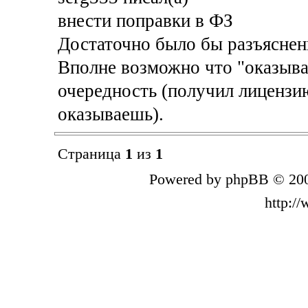
внести поправки в ФЗ
Достаточно было бы разъяснен
Вполне возможно что "оказыва
очередность (получил лицензию
оказываешь).
Страница
1
из
1
Powered by phpBB © 200
http:/