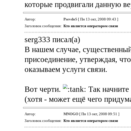
которые продвигали данную в
Автор:
PsevdoS
[ Пн 13 окт, 2008 09:43 ]
Заголовок сообщения:
Кто является оператором связи
serg333 писал(а)
В нашем случае, существенный
присоединение, утверждая, что
оказываем услуги связи.
Вот черти.
Так начните 
(хотя - может ещё чего придум
Автор:
MNOGO
[ Пн 13 окт, 2008 09:51 ]
Заголовок сообщения:
Кто является оператором связи