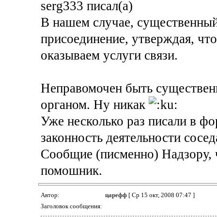
serg333 писал(а)
В нашем случае, существенный
присоединение, утверждая, что
оказываем услуги связи.
Неправомочен быть существен
органом. Ну никак
Уже несколько раз писали в фо
законность деятельности сосе
Сообщие (писменно) Надзору, 
помошник.
Автор:
царефф
[ Ср 15 окт, 2008 07:47 ]
Заголовок сообщения: