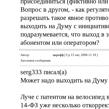
присоединиться (фиктивно или
Вопрос в другом, - как регулят
разрешать такое явное противо
выходить на Думу с инициатив
подразумевается, что выход в
абонентом или оператором?
Автор:
царефф
[ Ср 15 окт, 2008 11:19 ]
Заголовок сообщения:
serg333 писал(а)
Может надо выходить на Думу
Луче с патентом на велосипед 
14-ФЗ уже несколько откоррек