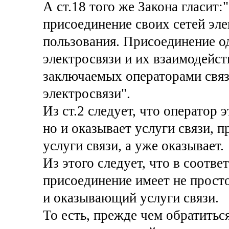
А ст.18 того же Закона гласит
присоединение своих сетей эле
пользования. Присоединение од
электросвязи и их взаимодейс
заключаемых операторами связ
электросвязи".
Из ст.2 следует, что оператор э
но и оказывает услуги связи, 
услуги связи, а уже оказывает.
Из этого следует, что в соответ
присоединение имеет не просто
и оказывающий услуги связи.
То есть, прежде чем обратитьс