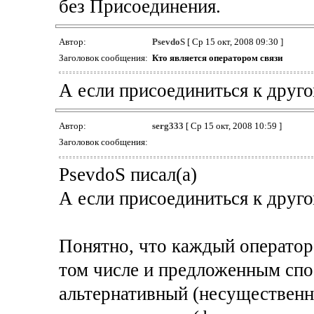
без Присоединения.
Автор:
PsevdoS
[ Ср 15 окт, 2008 09:30 ]
Заголовок сообщения:
Кто является оператором связи
А если присоединиться к друго
Автор:
serg333
[ Ср 15 окт, 2008 10:59 ]
Заголовок сообщения:
PsevdoS писал(а)
А если присоединиться к друго
Понятно, что каждый оператор 
том числе и предложенным спос
альтернативный (несущественн