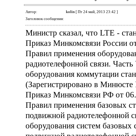
Автор:
kolin
[ Пт 24 май, 2013 23:42 ]
Заголовок сообщения:
Министр сказал, что LTE - стан
Приказ Минкомсвязи России от
Правил применения оборудова
радиотелефонной связи. Часть
оборудования коммутации ста
(Зарегистрировано в Минюсте 
Приказ Минкомсвязи РФ от 06.
Правил применения базовых ст
подвижной радиотелефонной св
оборудования систем базовых с