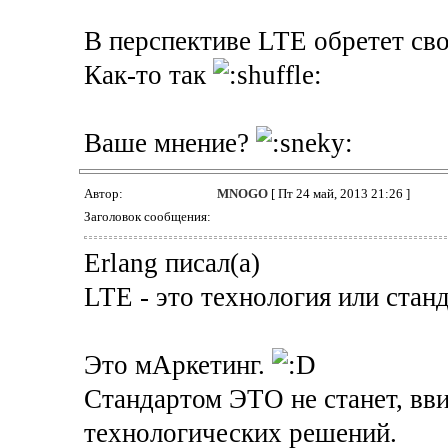
В перспективе LTE обретет сво
Как-то так
Ваше мнение?
Автор:
MNOGO
[ Пт 24 май, 2013 21:26 ]
Заголовок сообщения:
Erlang писал(а)
LTE - это технология или стан
Это мАркетинг.
Стандартом ЭТО не станет, вв
технологических решений.