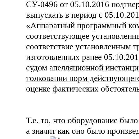
СУ-0496 от 05.10.2016 подтве
выпускать в период с 05.10.20
«Аппаратный программный ком
соответствующее установленны
соответствие установленным тр
изготовленных ранее 05.10.201
судом апелляционной инстанци
толковании норм действующего
оценке фактических обстоятель
Т.е. то, что оборудование был
а значит как оно было произве