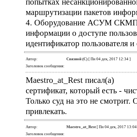
попытках несанкционированног
маршрутизации пакетов инфор
4. Оборудование АСУМ СКМПИ
информации о доступе пользов
идентификатор пользователя и
Автор:
Связной (С)
[ Пн 04 дек, 2017 12:34 ]
Заголовок сообщения:
Maestro_at_Rest писал(а)
сертификат, который есть - чис
Только суд на это не смотрит. 
привлекать.
Автор:
Maestro_at_Rest
[ Пн 04 дек, 2017 13:04 
Заголовок сообщения: