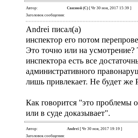
Автор:
Связной (С)
[ Чт 30 ноя, 2017 15:39 ]
Заголовок сообщения:
Andrei писал(а)
инспектор его потом перепров
Это точно или на усмотрение? 
инспектора есть все достаточн
административного правонаруш
лишь привлекает. Не будет же 
Как говорится "это проблемы о
или в суде доказывает".
Автор:
Andrei
[ Чт 30 ноя, 2017 19:19 ]
Заголовок сообщения: