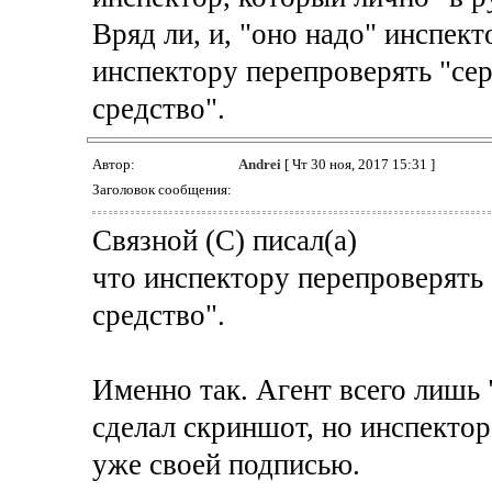
Вряд ли, и, "оно надо" инспек
инспектору перепроверять "се
средство".
Автор:
Andrei
[ Чт 30 ноя, 2017 15:31 ]
Заголовок сообщения:
Связной (С) писал(а)
что инспектору перепроверять
средство".
Именно так. Агент всего лишь 
сделал скриншот, но инспектор
уже своей подписью.