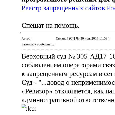
Реестр запрещенных сайтов Р
Спешат на помощь.
Автор:
Связной (С)
[ Чт 30 ноя, 2017 11:58 ]
Заголовок сообщения:
Верховный суд № 305-АД17-1619
соблюдением операторами связ
к запрещенным ресурсам в сети
Суд - "...довод о неприменимо
«Ревизор» отклоняется, как на
административной ответственн