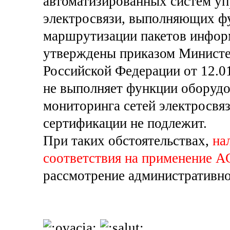
автоматизированных систем уп
электросвязи, выполняющих ф
маршрутизации пакетов инфор
утверждены приказом Министе
Российской Федерации от 12.0
не выполняет функции оборудо
мониторинга сетей электросвяз
сертификации не подлежит.
При таких обстоятельствах,
на
соответствия на применение А
рассмотрение административно