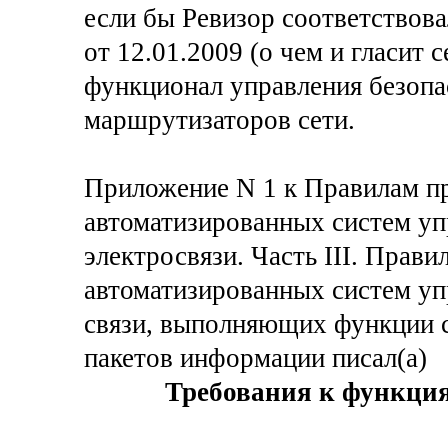
если бы Ревизор соответствов
от 12.01.2009 (о чем и гласит 
функционал управления безопа
маршрутизаторов сети.
Приложение N 1 к Правилам п
автоматизированных систем уп
электросвязи. Часть III. Прав
автоматизированных систем уп
связи, выполняющих функции 
пакетов информации писал(а)
Требования к функция