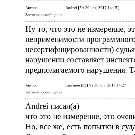
Автор:
Andrei
[ Чт 30 ноя, 2017 14:15 ]
Заголовок сообщения:
Ну то, что это не измерение, э
неприменимости программного а
несертифицированности) судья 
нарушении составляет инспект
предполагаемого нарушения. Так
Автор:
Связной (С)
[ Чт 30 ноя, 2017 14:27 ]
Заголовок сообщения:
Andrei писал(а)
что это не измерение, это очев
Но, все же, есть попытки в суд