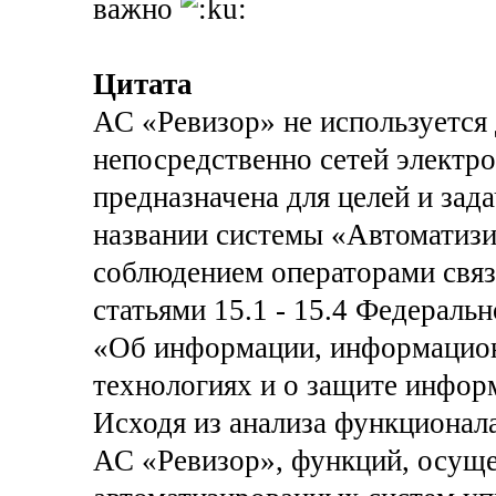
важно
Цитата
АС «Ревизор» не используется
непосредственно сетей электро
предназначена для целей и зад
названии системы «Автоматизи
соблюдением операторами связ
статьями 15.1 - 15.4 Федераль
«Об информации, информацио
технологиях и о защите инфор
Исходя из анализа функционал
АС «Ревизор», функций, осущ