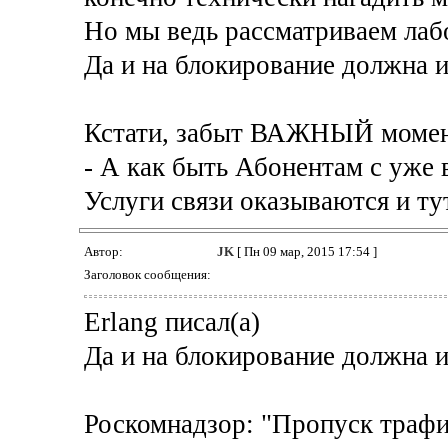
Но мы ведь рассматриваем лаб
Да и на блокирование должна 
Кстати, забыт ВАЖНЫЙ момен
- А как быть Абонентам с уже
Услуги связи оказываются и тут
Автор:
JK
[ Пн 09 мар, 2015 17:54 ]
Заголовок сообщения:
Erlang писал(а)
Да и на блокирование должна 
Роскомнадзор: "Пропуск трафи