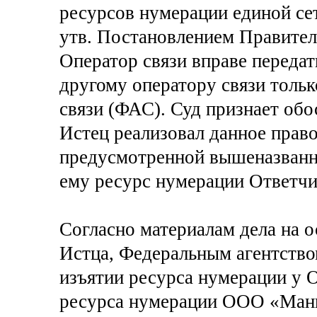
ресурсов нумерации единой сет
утв. Постановлением Правител
Оператор связи вправе переда
другому оператору связи тольк
связи (ФАС). Суд признает обо
Истец реализовал данное право
предусмотренной вышеназванн
ему ресурс нумерации Ответчи
Согласно материалам дела на 
Истца, Федеральным агентство
изъятии ресурса нумерации у
ресурса нумерации ООО «Манг