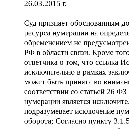
26.03.2015 г.
Суд признает обоснованным до
ресурса нумерации на определ
обременением не предусмотре
РФ в области связи. Кроме тог
ответчика о том, что ссылка Ис
исключительно в рамках заклю
может быть принята во внима
соответствии со статьей 26 ФЗ
нумерации является исключите
подразумевает исключение нум
оборота; Согласно пункту 3.1.