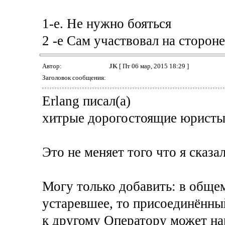
1-е. Не нужно бояться
2 -е Сам участвовал на сторон
Автор:
JK
[ Пт 06 мар, 2015 18:29 ]
Заголовок сообщения:
Erlang писал(а)
хитрые дорогостоящие юристы
Это не меняет того что я сказал
Могу только добавить: в общем
устаревшее, то присоединённы
к другому Оператору может на