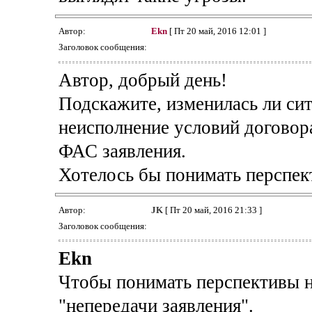
Автор:
Ekn
[ Пт 20 май, 2016 12:01 ]
Заголовок сообщения:
Автор, добрый день!
Подскажите, изменилась ли сит
неисполнение условий договора
ФАС заявления.
Хотелось бы понимать перспек
Автор:
JK
[ Пт 20 май, 2016 21:33 ]
Заголовок сообщения:
Ekn
Чтобы понимать перспективы н
"непередачи заявления".