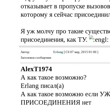
отказывает в пропуске вызовов
которому я сейчас присоедини
Я уж молчу про такие существ
присоединения, как ТУ.
Автор:
Erlang
[ Сб 07 мар, 2015 01:00 ]
Заголовок сообщения:
AlexT1974
А как такое возможно?
Erlang писал(а)
А как такое возможно если УЖ
ПРИСОЕДИНЕНИЯ нет