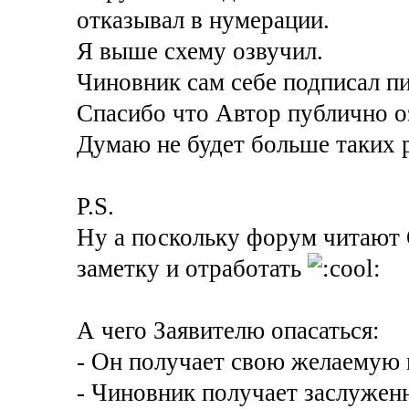
отказывал в нумерации.
Я выше схему озвучил.
Чиновник сам себе подписал п
Спасибо что Автор публично 
Думаю не будет больше таких р
P.S.
Ну а поскольку форум читают О
заметку и отработать
А чего Заявителю опасаться:
- Он получает свою желаемую
- Чиновник получает заслужен