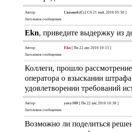
Автор:
Связной (С)
[ Сб 21 май, 2016 05:50 ]
Заголовок сообщения:
Ekn
, приведите выдержку из д
Автор:
Ekn
[ Пн 22 авг, 2016 10:15 ]
Заголовок сообщения:
Коллеги, прошло рассмотрение
оператора о взыскании штрафа 
удовлетворении требований ис
Автор:
yury388
[ Пн 22 авг, 2016 10:38 ]
Заголовок сообщения:
Возможно ли поделиться решен