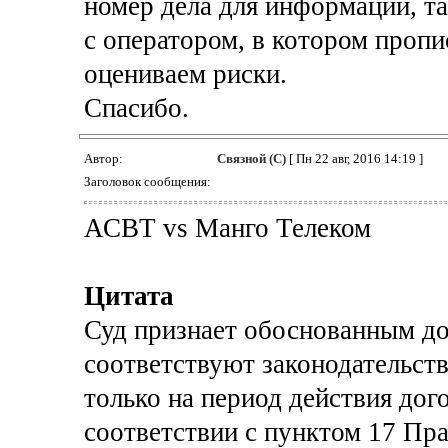
номер дела для информации, та
с оператором, в котором проп
оцениваем риски.
Спасибо.
Автор:
Связной (С)
[ Пн 22 авг, 2016 14:19 ]
Заголовок сообщения:
АСВТ vs Манго Телеком
Цитата
Суд признает обоснованным дов
соответствуют законодательст
только на период действия дог
соответствии с пунктом 17 Пра