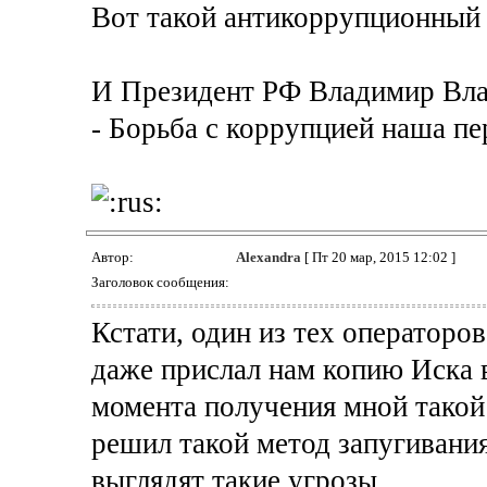
Вот такой антикоррупционный
И Президент РФ Владимир Вла
- Борьба с коррупцией наша пе
Автор:
Alexandra
[ Пт 20 мар, 2015 12:02 ]
Заголовок сообщения:
Кстати, один из тех операторо
даже прислал нам копию Иска в
момента получения мной такой к
решил такой метод запугивания
выглядят такие угрозы.