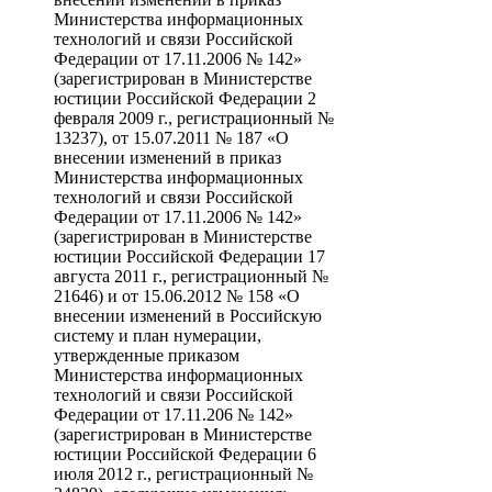
Министерства информационных
технологий и связи Российской
Федерации от 17.11.2006 № 142»
(зарегистрирован в Министерстве
юстиции Российской Федерации 2
февраля 2009 г., регистрационный №
13237), от 15.07.2011 № 187 «О
внесении изменений в приказ
Министерства информационных
технологий и связи Российской
Федерации от 17.11.2006 № 142»
(зарегистрирован в Министерстве
юстиции Российской Федерации 17
августа 2011 г., регистрационный №
21646) и от 15.06.2012 № 158 «О
внесении изменений в Российскую
систему и план нумерации,
утвержденные приказом
Министерства информационных
технологий и связи Российской
Федерации от 17.11.206 № 142»
(зарегистрирован в Министерстве
юстиции Российской Федерации 6
июля 2012 г., регистрационный №