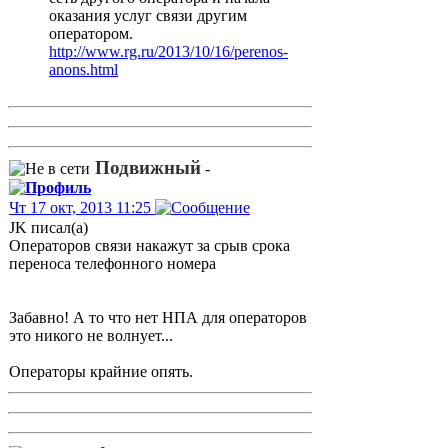
оказания услуг связи другим
оператором.
http://www.rg.ru/2013/10/16/perenos-
anons.html
Подвижный
-
Чт 17 окт, 2013 11:25
JK писал(а)
Операторов связи накажут за срыв срока
переноса телефонного номера
Забавно! А то что нет НПА для операторов
это никого не волнует...
Операторы крайние опять.