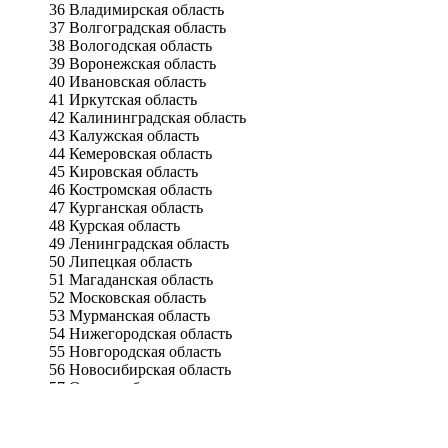
36 Владимирская область
37 Волгоградская область
38 Вологодская область
39 Воронежская область
40 Ивановская область
41 Иркутская область
42 Калининградская область
43 Калужская область
44 Кемеровская область
45 Кировская область
46 Костромская область
47 Курганская область
48 Курская область
49 Ленинградская область
50 Липецкая область
51 Магаданская область
52 Московская область
53 Мурманская область
54 Нижегородская область
55 Новгородская область
56 Новосибирская область
57 Омская область
58 Оренбургская область
59 Орловская область
60 Пензенская область