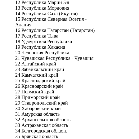
12 Республика Марий Эл
13 Республика Мордовия
14 Республика Саха (Якутия)
15 Республика Северная Осетия -
Алания
16 Республика Татарстан (Татарстан)
17 Республика Тыва
18 Удмуртская Республика
19 Республика Хакасия
20 Чеченская Республика
21 Чувашская Республика - Чувашия
22 Алтайский край
23 Забайкальский край
24 Камчатский край,
25 Краснодарский край
26 Красноярский край
27 Пермский край
28 Приморский край
29 Ставропольский край
30 Хабаровский край
31 Амурская область
32 Архангельская область
33 Астраханская область
34 Белгородская область
35 Брянская область