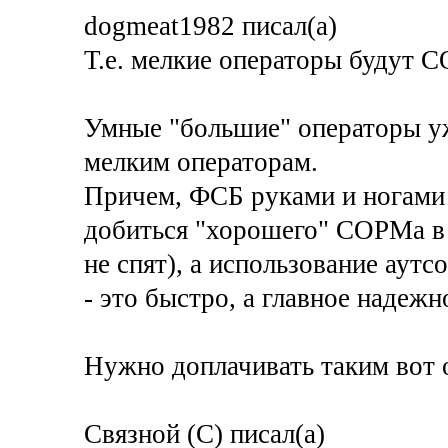
dogmeat1982 писал(а)
Т.е. мелкие операторы будут 
Умные "большие" операторы уж
мелким операторам.
Причем, ФСБ руками и ногами "
добиться "хорошего" СОРМа в 
не спят), а использование аут
- это быстро, а главное надежн
Нужно доплачивать таким вот 
Связной (С) писал(а)