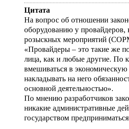
Цитата
На вопрос об отношении закон
оборудованию у провайдеров, 
розыскных мероприятий (СОРМ)
«Провайдеры – это такие же 
лица, как и любые другие. По 
вмешиваться в экономическую д
накладывать на него обязаннос
основной деятельностью».
По мнению разработчиков зако
никакие административные дей
государством предприниматься