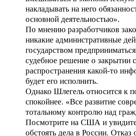
накладывать на него обязаннос
основной деятельностью».
По мнению разработчиков зако
никакие административные дей
государством предприниматься
судебное решение о закрытии 
распространения какой-то инф
будет его исполнить.
Однако Шлегель относится к 
спокойнее. «Все развитие совр
тотальному контролю над гражд
Посмотрите на США и увидите 
обстоять дела в России. Отказ