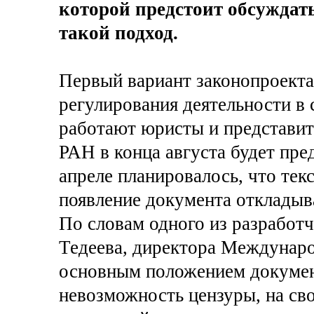
которой предстоит обсуждат
такой подход.
Первый вариант законопроекта
регулирования деятельности в 
работают юристы и представит
РАН в конца августа будет пре
апреле планировалось, что текс
появление документа откладыв
По словам одного из разработ
Тедеева, директора Междунаро
основным положением документ
невозможность цензуры, на св