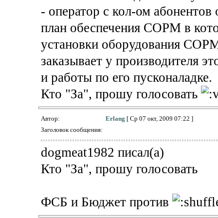
- оператор с кол-ом абонентов
план обеспечения СОРМ в кото
установки оборудования СОРМ
заказывает у производителя эт
и работы по его пусконаладке.
Кто "За", прошу голосовать
Автор:
Erlang
[ Ср 07 окт, 2009 07:22 ]
Заголовок сообщения:
dogmeat1982 писал(а)
Кто "За", прошу голосовать
ФСБ и Бюджет против