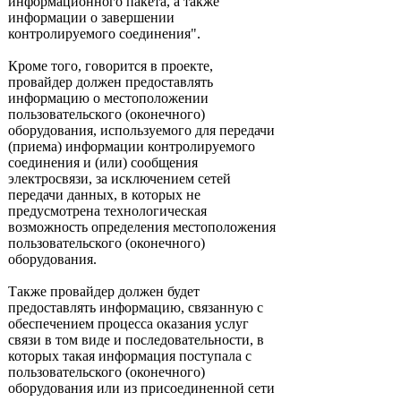
информационного пакета, а также
информации о завершении
контролируемого соединения".
Кроме того, говорится в проекте,
провайдер должен предоставлять
информацию о местоположении
пользовательского (оконечного)
оборудования, используемого для передачи
(приема) информации контролируемого
соединения и (или) сообщения
электросвязи, за исключением сетей
передачи данных, в которых не
предусмотрена технологическая
возможность определения местоположения
пользовательского (оконечного)
оборудования.
Также провайдер должен будет
предоставлять информацию, связанную с
обеспечением процесса оказания услуг
связи в том виде и последовательности, в
которых такая информация поступала с
пользовательского (оконечного)
оборудования или из присоединенной сети