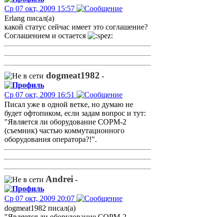
Ср 07 окт, 2009 15:57
Erlang писал(а)
какой статус сейчас имеет это соглашение?
Соглашением и остается
dogmeat1982
-
Ср 07 окт, 2009 16:51
Писал уже в одной ветке, но думаю не
будет офтопиком, если задам вопрос и тут:
"Является ли оборудование СОРМ-2
(съемник) частью коммутационного
оборудования оператора?!".
Andrei
-
Ср 07 окт, 2009 20:07
dogmeat1982 писал(а)
"Является ли оборудование СОРМ-2