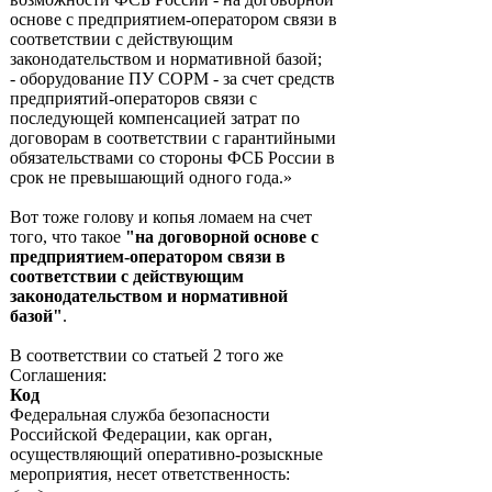
основе с предприятием-оператором связи в
соответствии с действующим
законодательством и нормативной базой;
- оборудование ПУ СОРМ - за счет средств
предприятий-операторов связи с
последующей компенсацией затрат по
договорам в соответствии с гарантийными
обязательствами со стороны ФСБ России в
срок не превышающий одного года.»
Вот тоже голову и копья ломаем на счет
того, что такое
"на договорной основе с
предприятием-оператором связи в
соответствии с действующим
законодательством и нормативной
базой"
.
В соответствии со статьей 2 того же
Соглашения:
Код
Федеральная служба безопасности
Российской Федерации, как орган,
осуществляющий оперативно-розыскные
мероприятия, несет ответственность: