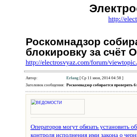
Электро
http://ele
Роскомнадзор собир
блокировку за счёт 
http://electrosvyaz.com/forum/viewtop
Автор:
Erlang
[ Ср 11 июн, 2014 04:58 ]
Заголовок сообщения:
Роскомнадзор собирается проверять б
Операторов могут обязать установить о
контроля исполнения ими закона о чер