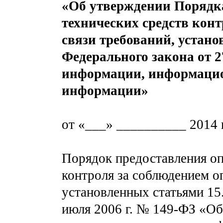
«Об утверждении Порядка
технических средств конт
связи требований, устано
Федерального закона от 2
информации, информацио
информации»
от «___» __________ 2014 
Порядок предоставления оп
контроля за соблюдением о
установленных статьями 15.
июля 2006 г. № 149-ФЗ «О