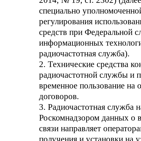
специально уполномоченно
регулирования использован
средств при Федеральной сл
информационных технологи
радиочастотная служба).
2. Технические средства ко
радиочастотной службы и п
временное пользование на 
договоров.
3. Радиочастотная служба 
Роскомнадзором данных о в
связи направляет оператор
получения и установки на у