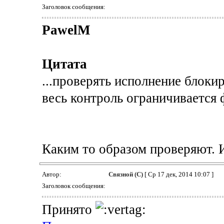
Заголовок сообщения:
PawelM
Цитата
...проверять исполнение блоки
весь контроль ограничивается 
Каким то образом проверяют. 
Автор:
Связной (С)
[ Ср 17 дек, 2014 10:07 ]
Заголовок сообщения:
Принято