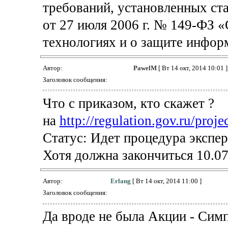
требований, установленных ста
от 27 июля 2006 г. № 149-ФЗ
технологиях и о защите инфор
Автор:
PawelM
[ Вт 14 окт, 2014 10:01 ]
Заголовок сообщения:
Что с приказом, кто скажет ?
на
http://regulation.gov.ru/proje
Статус: Идет процедура экспе
Хотя должна закончиться 10.0
Автор:
Erlang
[ Вт 14 окт, 2014 11:00 ]
Заголовок сообщения:
Да вроде не была Акции - Симп