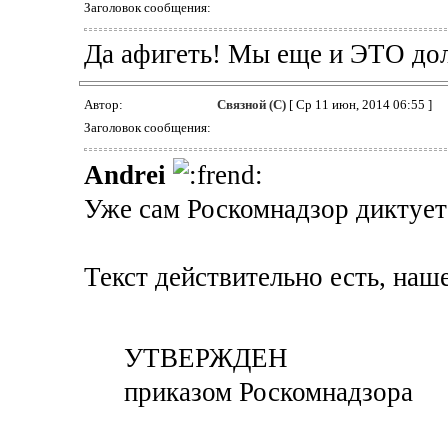
Заголовок сообщения:
Да афигеть! Мы еще и ЭТО до
Автор:
Связной (С)
[ Ср 11 июн, 2014 06:55 ]
Заголовок сообщения:
Andrei
Уже сам Роскомнадзор диктует
Текст действительно есть, наше
УТВЕРЖДЕН
приказом Роскомнадзора