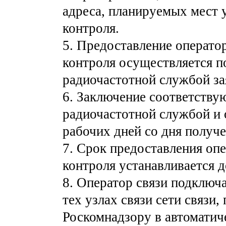
адреса, планируемых мест 
контроля.
5. Предоставление операто
контроля осуществляется п
радиочастотной службой за
6. Заключение соответству
радиочастотной службой и 
рабочих дней со дня получе
7. Срок предоставления опе
контроля устанавливается 
8. Оператор связи подключа
тех узлах связи сети связи
Роскомнадзору в автоматич