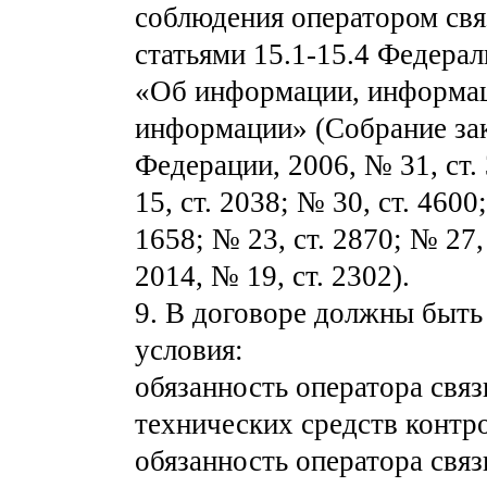
соблюдения оператором свя
статьями 15.1-15.4 Федерал
«Об информации, информац
информации» (Собрание зак
Федерации, 2006, № 31, ст. 
15, ст. 2038; № 30, ст. 4600
1658; № 23, ст. 2870; № 27, 
2014, № 19, ст. 2302).
9. В договоре должны быт
условия:
обязанность оператора связ
технических средств контр
обязанность оператора связ