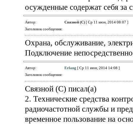
осужденные содержат себя за сво
Автор:
Связной (С)
[ Ср 11 июн, 2014 08:07 ]
Заголовок сообщения:
Охрана, обслуживание, электрич
Подключение непосредственно 
Автор:
Erlang
[ Ср 11 июн, 2014 14:08 ]
Заголовок сообщения:
Связной (С) писал(а)
2. Технические средства контр
радиочастотной службы и пред
временное пользование на осн