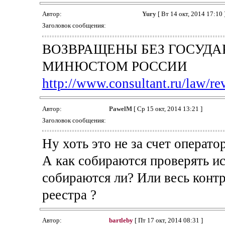
Автор:
Yury
[ Вт 14 окт, 2014 17:10 
Заголовок сообщения:
ВОЗВРАЩЕНЫ БЕЗ ГОСУДА
МИНЮСТОМ РОССИИ
http://www.consultant.ru/law/rev
Автор:
PawelM
[ Ср 15 окт, 2014 13:21 ]
Заголовок сообщения:
Ну хоть это не за счет оператор
А как собираются проверять и
собираются ли? Или весь конт
реестра ?
Автор:
bartleby
[ Пт 17 окт, 2014 08:31 ]