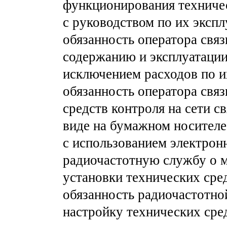
функционирования техничес
с руководством по их экспл
обязанность оператора связ
содержанию и эксплуатации
исключением расходов по и
обязанность оператора связ
средств контроля на сети 
виде на бумажном носителе
с использованием электрон
радиочастотную службу о ме
установки технических сре
обязанность радиочастотн
настройку технических сре