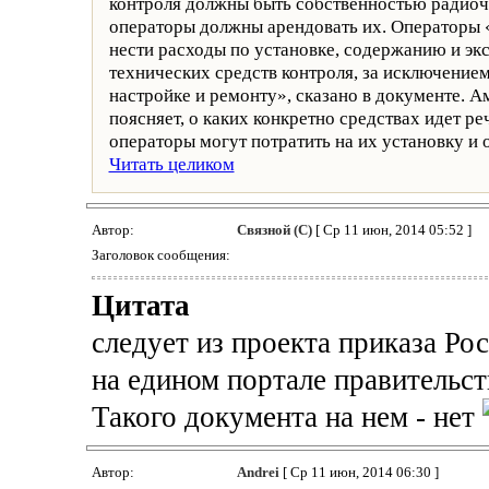
контроля должны быть собственностью радиоч
операторы должны арендовать их. Операторы 
нести расходы по установке, содержанию и эк
технических средств контроля, за исключением
настройке и ремонту», сказано в документе. А
поясняет, о каких конкретно средствах идет ре
операторы могут потратить на их установку и
Читать целиком
Автор:
Связной (С)
[ Ср 11 июн, 2014 05:52 ]
Заголовок сообщения:
Цитата
следует из проекта приказа Ро
на едином портале правительст
Такого документа на нем - нет
Автор:
Andrei
[ Ср 11 июн, 2014 06:30 ]