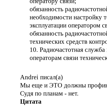
оператору связи;
обязанность радиочастотно
необходимости настройку т
эксплуатации оператором св
обязанность радиочастотно
технических средств контро
10. Радиочастотная служба
операторам связи техническ
Andrei писал(а)
Мы еще и ЭТО должны профин
Судя по планам - нет.
Цитата