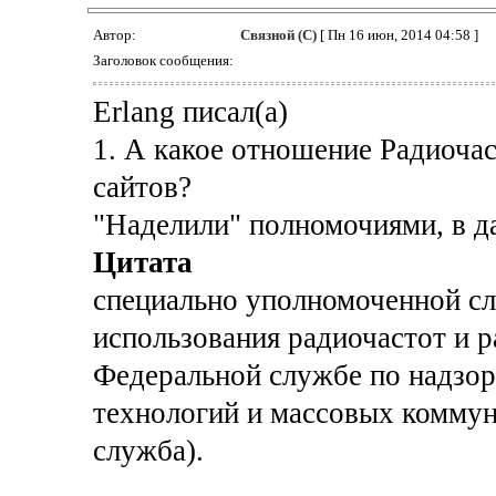
Автор:
Связной (С)
[ Пн 16 июн, 2014 04:58 ]
Заголовок сообщения:
Erlang писал(а)
1. А какое отношение Радиоча
сайтов?
"Наделили" полномочиями, в д
Цитата
специально уполномоченной с
использования радиочастот и 
Федеральной службе по надзор
технологий и массовых коммун
служба).