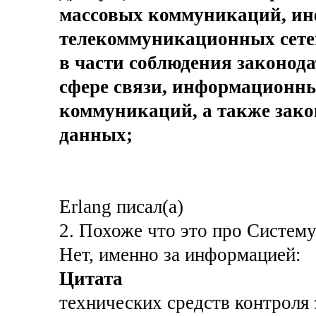
массовых коммуникаций, и
телекоммуникационных сете
в части соблюдения законод
сфере связи, информационны
коммуникаций, а также зако
данных;
Erlang писал(а)
2. Похоже что это про Систем
Нет, именно за информацией:
Цитата
технических средств контроля