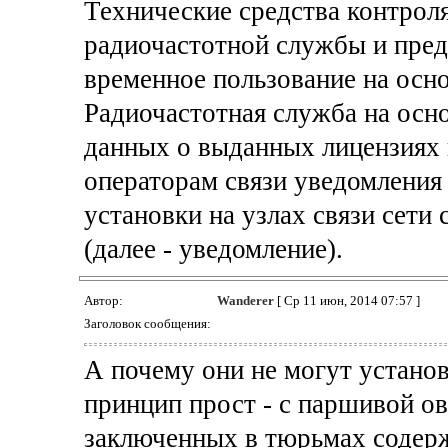
Технические средства контроля
радиочастотной службы и пред
временное пользование на осн
Радиочастотная служба на осн
данных о выданных лицензиях н
операторам связи уведомления
установки на узлах связи сети
(далее - уведомление).
Автор:
Wanderer
[ Ср 11 июн, 2014 07:57 ]
Заголовок сообщения:
А почему они не могут установ
принцип прост - с паршивой о
заключенных в тюрьмах содерж