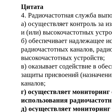
Цитата
4. Радиочастотная служба вып
а) осуществляет контроль за 
и (или) высокочастотных устро
б) обеспечивает надлежащее и
радиочастотных каналов, радио
высокочастотных устройств;
в) оказывает содействие в об
защиты присвоений (назначени
каналов;
г) осуществляет мониторинг 
использования радиочастотн
д) осуществляет мониторинг