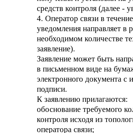
средств контроля (далее - у
4. Оператор связи в течени
уведомления направляет в 
необходимом количестве тех
заявление).
Заявление может быть напр
в письменном виде на бума
электронного документа с 
подписи.
К заявлению прилагаются:
обоснование требуемого ко
контроля исходя из тополог
оператора связи;