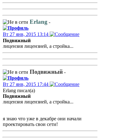
Erlang
-
Вт 27 янв, 2015 13:14
Подвижный
лицензия лицензией, а стройка...
Подвижный
-
Вт 27 янв, 2015 17:44
Erlang писал(а)
Подвижный
лицензия лицензией, а стройка...
я знаю что уже в декабре они начали
проектировать свои сети!