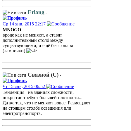
Erlang
-
Ср 14 янв, 2015 22:17
MNOGO
вроде как не меняют, а ставят
дополнительный столб между
существующими, и ещё без фонаря
(лампочки)
Связной (С)
-
Чт 15 янв, 2015 06:52
Тенденция - на зданиях сложности,
покрытие требует большей плотности...
Да же так, что не меняют вовсе. Размещают
на стоящем столбе освещения или
электротранспорта.