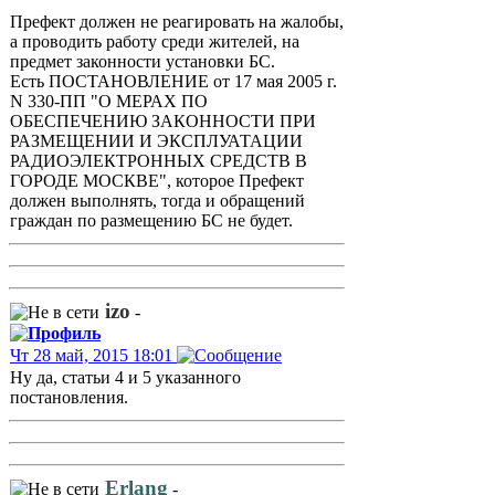
Префект должен не реагировать на жалобы,
а проводить работу среди жителей, на
предмет законности установки БС.
Есть ПОСТАНОВЛЕНИЕ от 17 мая 2005 г.
N 330-ПП "О МЕРАХ ПО
ОБЕСПЕЧЕНИЮ ЗАКОННОСТИ ПРИ
РАЗМЕЩЕНИИ И ЭКСПЛУАТАЦИИ
РАДИОЭЛЕКТРОННЫХ СРЕДСТВ В
ГОРОДЕ МОСКВЕ", которое Префект
должен выполнять, тогда и обращений
граждан по размещению БС не будет.
izo
-
Чт 28 май, 2015 18:01
Ну да, статьи 4 и 5 указанного
постановления.
Erlang
-