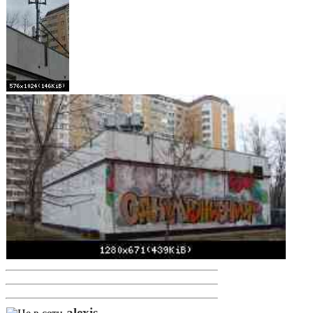
alexis