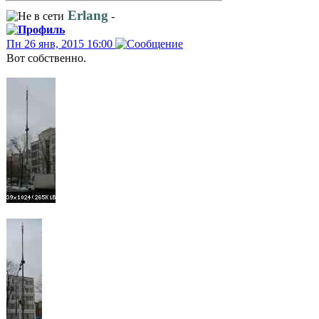
Erlang
-
Пн 26 янв, 2015 16:00
Вот собственно.