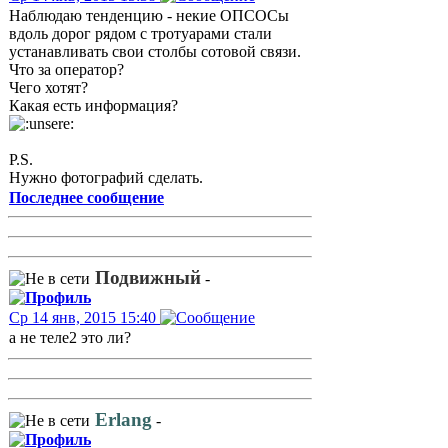
Наблюдаю тенденцию - некие ОПСОСы
вдоль дорог рядом с тротуарами стали
устанавливать свои столбы сотовой связи.
Что за оператор?
Чего хотят?
Какая есть информация?
P.S.
Нужно фотографий сделать.
Последнее сообщение
Подвижный
-
Ср 14 янв, 2015 15:40
а не теле2 это ли?
Erlang
-