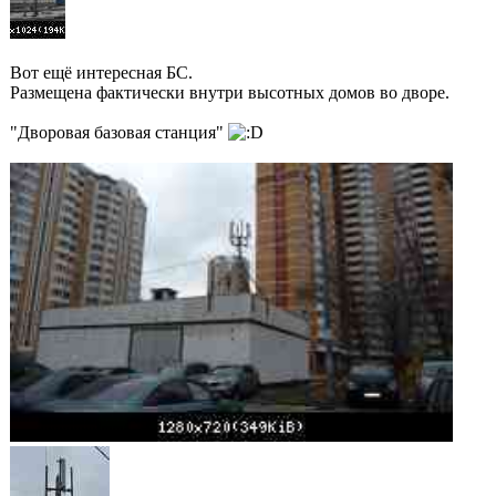
Вот ещё интересная БС.
Размещена фактически внутри высотных домов во дворе.
"Дворовая базовая станция"