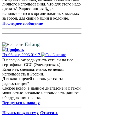
личного использования. Что для этого надо
сделать? Радиостанция будет
использоваться в организованных выездах
за город, для связи машин в колонне.
Последнее сообщение
Erlang
-
Пт 03 окт, 2003 01:17
В первую очередь узнать есть ли на нее
сертификат ССС (Электросвязь).
Если нет, следовательно, ее нельзя
использовать в России.
Для каких целей используется эта
радиостанция?
Скорее всего, в данном диапазоне и с такой
мощностью легально использовать данное
оборудование нельзя.
Вернуться к началу
Начать новую тему
Ответить