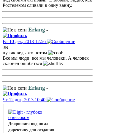
Ростелеком сливали в одну ванну.
Erlang
-
Вт 10 дек, 2013 12:56
JK
ну так ведь это потом
Все мы люди, все мы человеки. А человек
склонен ошибаться
Erlang
-
Чт 12 дек, 2013 10:40
Дворкович подписал
директиву для создания