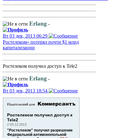
Erlang
-
Вт 03 дек, 2013 06:29
Ростелеком» потерял почти $1 млрд
капитализации
Ростелеком получил доступ к Tele2
Erlang
-
Вт 03 дек, 2013 18:54
Ростелеком получил доступ к
Tele2
// 03.12.2013
"Ростелеком" получил разрешение
Федеральной антимонопольной