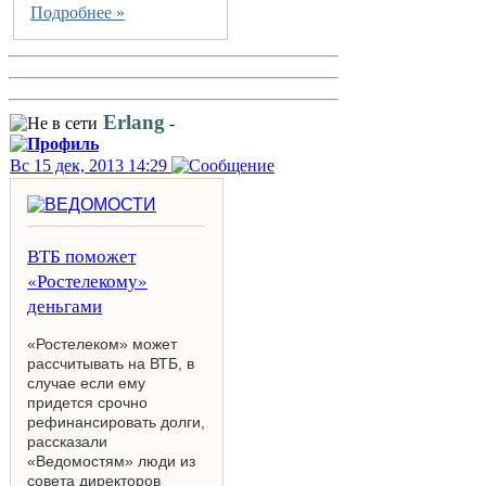
Подробнее »
Erlang
-
Вс 15 дек, 2013 14:29
ВТБ поможет
«Ростелекому»
деньгами
«Ростелеком» может
рассчитывать на ВТБ, в
случае если ему
придется срочно
рефинансировать долги,
рассказали
«Ведомостям» люди из
совета директоров