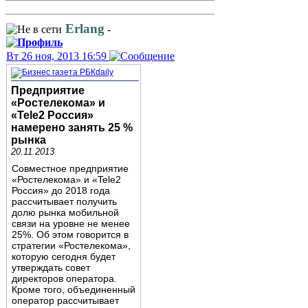
Erlang
-
Вт 26 ноя, 2013 16:59
Предприятие
«Ростелекома» и
«Tele2 Россия»
намерено занять 25 %
рынка
20.11.2013
Совместное предприятие
«Ростелекома» и «Tele2
Россия» до 2018 года
рассчитывает получить
долю рынка мобильной
связи на уровне не менее
25%. Об этом говорится в
стратегии «Ростелекома»,
которую сегодня будет
утверждать совет
директоров оператора.
Кроме того, объединенный
оператор рассчитывает