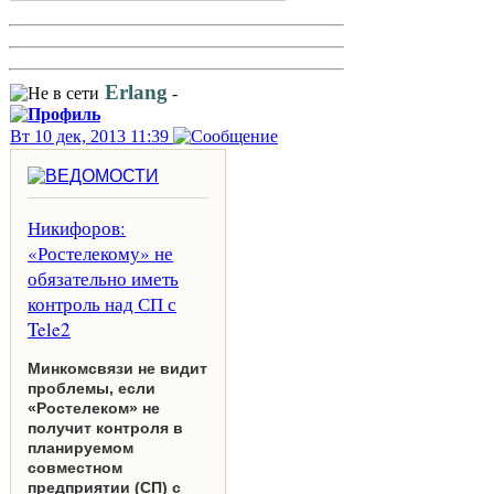
Erlang
-
Вт 10 дек, 2013 11:39
Никифоров:
«Ростелекому» не
обязательно иметь
контроль над СП с
Tele2
Минкомсвязи не видит
проблемы, если
«Ростелеком» не
получит контроля в
планируемом
совместном
предприятии (СП) с