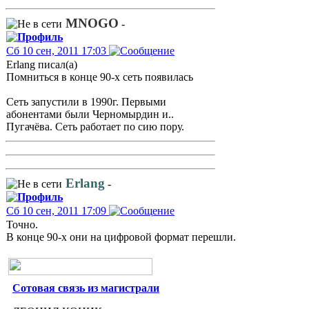
MNOGO
-
Сб 10 сен, 2011 17:03
Erlang писал(а)
Помниться в конце 90-х сеть появилась
Сеть запустили в 1990г. Первыми
абонентами были Черномырдин и..
Пугачёва. Сеть работает по сию пору.
Erlang
-
Сб 10 сен, 2011 17:09
Точно.
В конце 90-х они на цифровой формат перешли.
Сотовая связь из магистрали