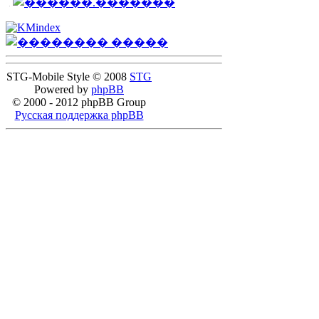
STG-Mobile Style © 2008
STG
Powered by
phpBB
© 2000 - 2012 phpBB Group
Русская поддержка phpBB