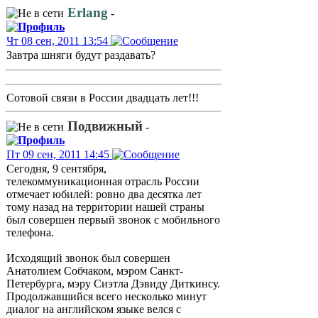
Erlang
-
Чт 08 сен, 2011 13:54
Завтра шняги будут раздавать?
Сотовой связи в России двадцать лет!!!
Подвижный
-
Пт 09 сен, 2011 14:45
Сегодня, 9 сентября,
телекоммуникационная отрасль России
отмечает юбилей: ровно два десятка лет
тому назад на территории нашей страны
был совершен первый звонок с мобильного
телефона.
Исходящий звонок был совершен
Анатолием Собчаком, мэром Санкт-
Петербурга, мэру Сиэтла Дэвиду Диткинсу.
Продолжавшийся всего несколько минут
диалог на английском языке велся с