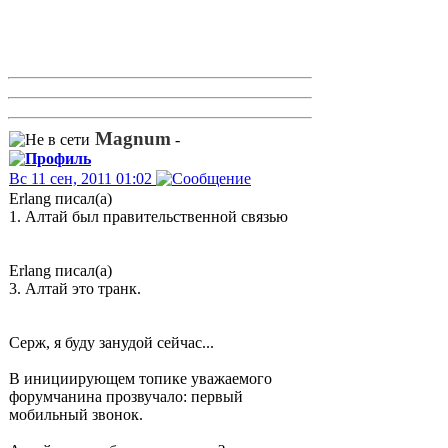
Magnum
-
Вс 11 сен, 2011 01:02
Erlang писал(а)
1. Алтай был правительственной связью
Erlang писал(а)
3. Алтай это транк.
Серж, я буду занудой сейчас...
В инициирующем топике уважаемого
форумчанина прозвучало: первый
мобильный звонок.