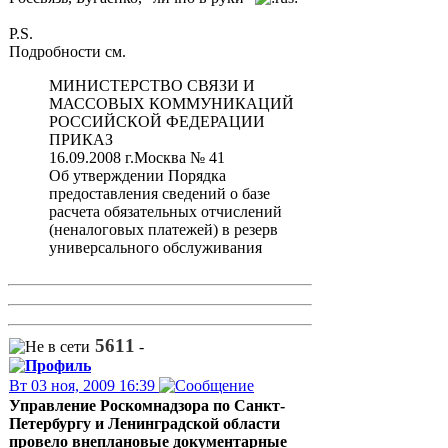
P.S.
Подробности см.
МИНИСТЕРСТВО СВЯЗИ И
МАССОВЫХ КОММУНИКАЦИЙ
РОССИЙСКОЙ ФЕДЕРАЦИИ
ПРИКАЗ
16.09.2008 г.Москва № 41
Об утверждении Порядка
предоставления сведений о базе
расчета обязательных отчислений
(неналоговых платежей) в резерв
универсального обслуживания
5611
-
Вт 03 ноя, 2009 16:39
Управление Роскомнадзора по Санкт-
Петербургу и Ленинградской области
провело внеплановые документарные