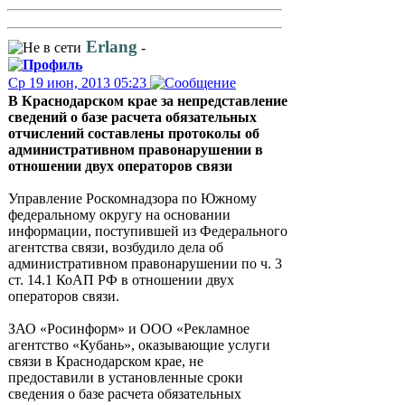
Erlang
-
Ср 19 июн, 2013 05:23
В Краснодарском крае за непредставление
сведений о базе расчета обязательных
отчислений составлены протоколы об
административном правонарушении в
отношении двух операторов связи
Управление Роскомнадзора по Южному
федеральному округу на основании
информации, поступившей из Федерального
агентства связи, возбудило дела об
административном правонарушении по ч. 3
ст. 14.1 КоАП РФ в отношении двух
операторов связи.
ЗАО «Росинформ» и ООО «Рекламное
агентство «Кубань», оказывающие услуги
связи в Краснодарском крае, не
предоставили в установленные сроки
сведения о базе расчета обязательных