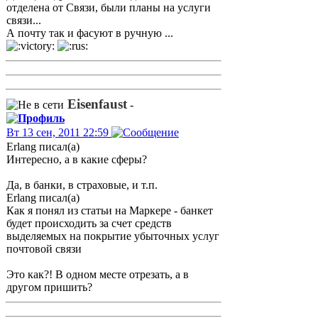
отделена от Связи, были планы на услуги
связи...
А почту так и фасуют в ручную ...
Eisenfaust
-
Вт 13 сен, 2011 22:59
Erlang писал(а)
Интересно, а в какие сферы?
Да, в банки, в страховые, и т.п.
Erlang писал(а)
Как я понял из статьи на Маркере - банкет
будет происходить за счет средств
выделяемых на покрытие убыточных услуг
почтовой связи
Это как?! В одном месте отрезать, а в
другом пришить?