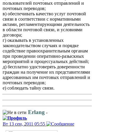
пользователей почтовых отправлений и
почтовых переводов;
в) обеспечивать качество услуг почтовой
связи в соответствии с нормативными
актами, регламентирующими деятельность
в области почтовой связи, и условиями
договора;
г) оказывать в установленных
законодательством случаях и порядке
содействие правоохранительным органам
при проведении оперативно-разыскных
мероприятий и процессуальных действий;
д) бесплатно удостоверять доверенности
граждан на получение их представителями
адресованных им почтовых отправлений и
почтовых переводов;
е) соблюдать тайну связи.
Erlang
-
Вт 13 сен, 2011 05:55