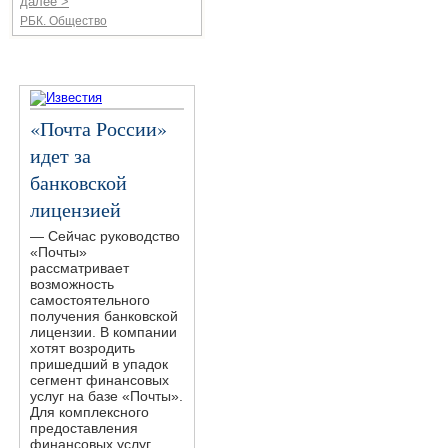
далее >
РБК. Общество
«Почта России»
идет за
банковской
лицензией
— Сейчас руководство
«Почты»
рассматривает
возможность
самостоятельного
получения банковской
лицензии. В компании
хотят возродить
пришедший в упадок
сегмент финансовых
услуг на базе «Почты».
Для комплексного
предоставления
финансовых услуг