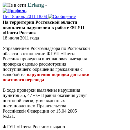
Erlang
-
Пн 18 июл, 2011 18:04
На территории Ростовской области
выявлены нарушения в работе ФГУП
«Почта России»
18 июля 2011 года
Управлением Роскомнадзора по Ростовской
области в отношении ФГУП «Почта
России» проведена внеплановая выездная
проверка с целью рассмотрения
поступившего обращения гражданина с
жалобой на
нарушения порядка доставки
почтового перевода
.
В ходе проверки выявлены нарушения
пунктов 35, 47 «в» Правил оказания услуг
почтовой связи, утвержденных
постановлением Правительства
Российской Федерации от 15.04.2005
№221.
ФГУП «Почта России» выдано