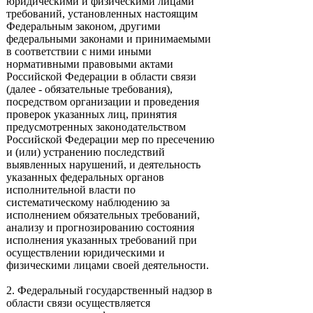
юридическими и физическими лицами
требований, установленных настоящим
Федеральным законом, другими
федеральными законами и принимаемыми
в соответствии с ними иными
нормативными правовыми актами
Российской Федерации в области связи
(далее - обязательные требования),
посредством организации и проведения
проверок указанных лиц, принятия
предусмотренных законодательством
Российской Федерации мер по пресечению
и (или) устранению последствий
выявленных нарушений, и деятельность
указанных федеральных органов
исполнительной власти по
систематическому наблюдению за
исполнением обязательных требований,
анализу и прогнозированию состояния
исполнения указанных требований при
осуществлении юридическими и
физическими лицами своей деятельности.
2. Федеральный государственный надзор в
области связи осуществляется