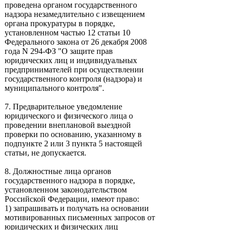
проведена органом государственного
надзора незамедлительно с извещением
органа прокуратуры в порядке,
установленном частью 12 статьи 10
Федерального закона от 26 декабря 2008
года N 294-ФЗ "О защите прав
юридических лиц и индивидуальных
предпринимателей при осуществлении
государственного контроля (надзора) и
муниципального контроля".
7. Предварительное уведомление
юридического и физического лица о
проведении внеплановой выездной
проверки по основанию, указанному в
подпункте 2 или 3 пункта 5 настоящей
статьи, не допускается.
8. Должностные лица органов
государственного надзора в порядке,
установленном законодательством
Российской Федерации, имеют право:
1) запрашивать и получать на основании
мотивированных письменных запросов от
юридических и физических лиц