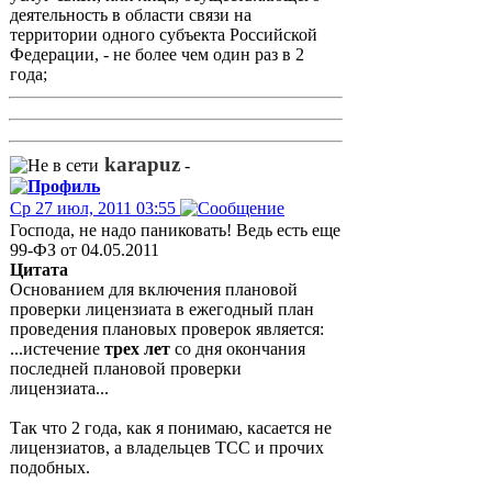
деятельность в области связи на
территории одного субъекта Российской
Федерации, - не более чем один раз в 2
года;
karapuz
-
Ср 27 июл, 2011 03:55
Господа, не надо паниковать! Ведь есть еще
99-ФЗ от 04.05.2011
Цитата
Основанием для включения плановой
проверки лицензиата в ежегодный план
проведения плановых проверок является:
...истечение
трех лет
со дня окончания
последней плановой проверки
лицензиата...
Так что 2 года, как я понимаю, касается не
лицензиатов, а владельцев ТСС и прочих
подобных.