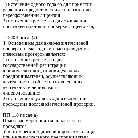
1) истечение одного года со дня принятия
решения о предоставлении лицензии или
переоформлении лицензии;
2) истечение трех лет со дня окончания
последней плановой проверки лицензиата;
126-ФЗ писал(а)
4. Основанием для включения плановой
проверки в ежегодный план проведения
плановых проверок является:
1) истечение трех лет со дня
государственной регистрации
юридических лиц, индивидуальных
предпринимателей, осуществляющих
деятельность в области связи, если их
деятельность не подлежит
лицензированию;
2) истечение двух лет со дня окончания
проведения последней плановой проверки.
ПП-110 писал(а)
Плановые мероприятия по контролю
проводятся:
а) в отношении одного юридического лица
или индивидуального предпринимателя,