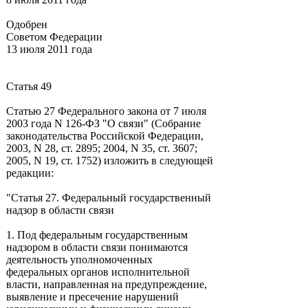
Одобрен
Советом Федерации
13 июля 2011 года
Статья 49
Статью 27 Федерального закона от 7 июля
2003 года N 126-ФЗ "О связи" (Собрание
законодательства Российской Федерации,
2003, N 28, ст. 2895; 2004, N 35, ст. 3607;
2005, N 19, ст. 1752) изложить в следующей
редакции:
"Статья 27. Федеральный государственный
надзор в области связи
1. Под федеральным государственным
надзором в области связи понимаются
деятельность уполномоченных
федеральных органов исполнительной
власти, направленная на предупреждение,
выявление и пресечение нарушений