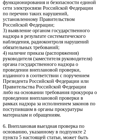
функционирования и безопасности единой
сети электросвязи Российской Федерации
по перечню таких нарушений,
установленному Правительством
Российской Федерации;
3) выявление органом государственного
надзора в результате систематического
наблюдения, радиоконтроля нарушений
обязательных требований;
4) наличие приказа (распоряжения)
руководителя (заместителя руководителя)
органа государственного надзора о
проведении внеплановой проверки,
изданного в соответствии с поручением
Президента Российской Федерации или
Правительства Российской Федерации
либо на основании требования прокурора о
проведении внеплановой проверки в
рамках надзора за исполнением законов по
поступившим в органы прокуратуры
материалам и обращениям.
6. Внеплановая выездная проверка по
основанию, указанному в подпункте 2
пункта 5 настоящей статьи, может быть