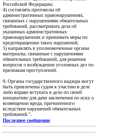
Российской Федерации;
4) составлять протоколы об
административных правонарушениях,
связанных с нарушениями обязательных
требований, рассматривать дела об
указанных административных
правонарушениях и принимать меры по
предотвращению таких нарушений;
5) направлять в уполномоченные органы
материалы, связанные с нарушениями
обязательных требований, для решения
вопросов о возбуждении уголовных дел по
признакам преступлений.
9. Органы государственного надзора могут
быть привлечены судом к участию в деле
либо вправе вступать в дело по своей
инициативе для дачи заключения по иску о
возмещении вреда, причиненного
вследствие нарушений обязательных
требований.".
Последнее сообщение