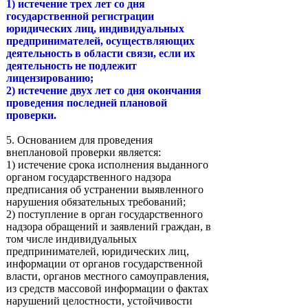
1) истечение трех лет со дня
государственной регистрации
юридических лиц, индивидуальных
предпринимателей, осуществляющих
деятельность в области связи, если их
деятельность не подлежит
лицензированию;
2) истечение двух лет со дня окончания
проведения последней плановой
проверки.
5. Основанием для проведения
внеплановой проверки является:
1) истечение срока исполнения выданного
органом государственного надзора
предписания об устранении выявленного
нарушения обязательных требований;
2) поступление в орган государственного
надзора обращений и заявлений граждан, в
том числе индивидуальных
предпринимателей, юридических лиц,
информации от органов государственной
власти, органов местного самоуправления,
из средств массовой информации о фактах
нарушений целостности, устойчивости