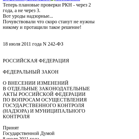
Теперь плановые проверки РКН - через 2
года, а не через 3.
Вот уроды надзорные...
Почувствовали что скоро станут не нужны
никому и протащили такое решение!
18 июля 2011 года N 242-ФЗ
РОССИЙСКАЯ ФЕДЕРАЦИЯ
ФЕДЕРАЛЬНЫЙ ЗАКОН
О ВНЕСЕНИИ ИЗМЕНЕНИЙ
В ОТДЕЛЬНЫЕ ЗАКОНОДАТЕЛЬНЫЕ
АКТЫ РОССИЙСКОЙ ФЕДЕРАЦИИ
ПО ВОПРОСАМ ОСУЩЕСТВЛЕНИЯ
ГОСУДАРСТВЕННОГО КОНТРОЛЯ
(НАДЗОРА) И МУНИЦИПАЛЬНОГО
КОНТРОЛЯ
Принят
Государственной Думой
8 июля 2011 года