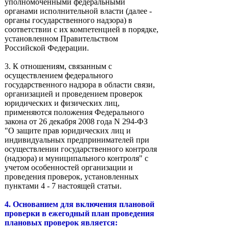
уполномоченными федеральными
органами исполнительной власти (далее -
органы государственного надзора) в
соответствии с их компетенцией в порядке,
установленном Правительством
Российской Федерации.
3. К отношениям, связанным с
осуществлением федерального
государственного надзора в области связи,
организацией и проведением проверок
юридических и физических лиц,
применяются положения Федерального
закона от 26 декабря 2008 года N 294-ФЗ
"О защите прав юридических лиц и
индивидуальных предпринимателей при
осуществлении государственного контроля
(надзора) и муниципального контроля" с
учетом особенностей организации и
проведения проверок, установленных
пунктами 4 - 7 настоящей статьи.
4. Основанием для включения плановой
проверки в ежегодный план проведения
плановых проверок является: