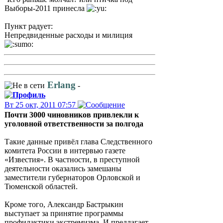
Выборы-2011 принесла
Пункт радует:
Непредвиденные расходы и милиция
Erlang
-
Вт 25 окт, 2011 07:57
Почти 3000 чиновников привлекли к
уголовной ответственности за полгода
Такие данные привёл глава Следственного
комитета России в интервью газете
«Известия». В частности, в преступной
деятельности оказались замешаны
заместители губернаторов Орловской и
Тюменской областей.
Кроме того, Александр Бастрыкин
выступает за принятие программы
профилактики экстремизма. И предлагает