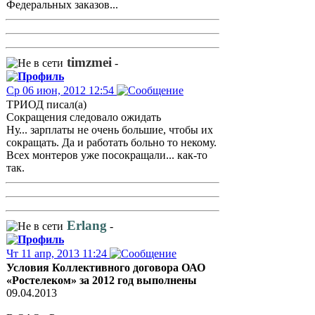
Федеральных заказов...
timzmei
-
Ср 06 июн, 2012 12:54
ТРИОД писал(а)
Сокращения следовало ожидать
Ну... зарплаты не очень большие, чтобы их
сокращать. Да и работать больно то некому.
Всех монтеров уже посокращали... как-то
так.
Erlang
-
Чт 11 апр, 2013 11:24
Условия Коллективного договора ОАО
«Ростелеком» за 2012 год выполнены
09.04.2013