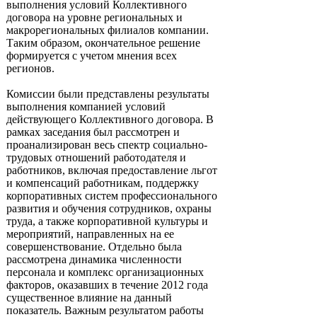
выполнения условий Коллективного
договора на уровне региональных и
макрорегиональных филиалов компании.
Таким образом, окончательное решение
формируется с учетом мнения всех
регионов.
Комиссии были представлены результаты
выполнения компанией условий
действующего Коллективного договора. В
рамках заседания был рассмотрен и
проанализирован весь спектр социально-
трудовых отношений работодателя и
работников, включая предоставление льгот
и компенсаций работникам, поддержку
корпоративных систем профессионального
развития и обучения сотрудников, охраны
труда, а также корпоративной культуры и
мероприятий, направленных на ее
совершенствование. Отдельно была
рассмотрена динамика численности
персонала и комплекс организационных
факторов, оказавших в течение 2012 года
существенное влияние на данный
показатель. Важным результатом работы