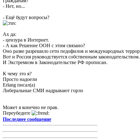
Гражданам?
- Нет, но...
- Ещё будут вопросы?
Ах да:
- цензура в Интернет.
- А как Решение ООН с этим связано?
Оно разве разрешило сети педофилов и международных террор
Вот и Россия руководствуется собственным законодательством.
И Экстремизм в Законодательстве РФ прописан.
К чему это я?
Просто надоели
Erlang писал(а)
Либеральные СМИ надрывают горло
Может я конечно не прав.
Переубедите
Последнее сообщение