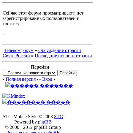
Сейчас этот форум просматривают: нет
зарегистрированных пользователей и
гости: 6
Телекомфорум
»
Обсуждение отрасли
Связь России
»
Последние новости отрасли
Перейти
•
Полная версия
•
•
Вход
•
STG-Mobile Style © 2008
STG
Powered by
phpBB
© 2000 - 2012 phpBB Group
Русская поддержка phpBB