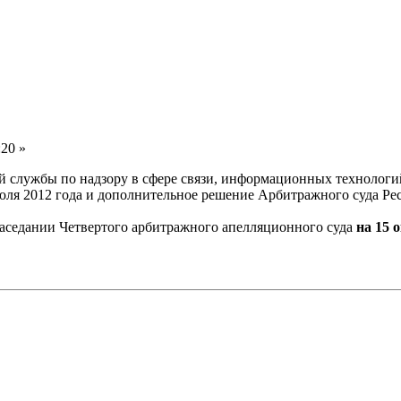
:20 »
 службы по надзору в сфере связи, информационных технологи
ля 2012 года и дополнительное решение Арбитражного суда Респ
 заседании Четвертого арбитражного апелляционного суда
на 15 