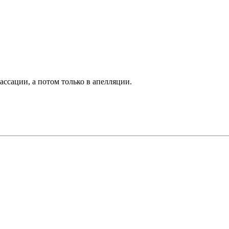
ассации, а потом только в апелляции.