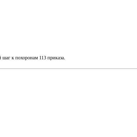
й шаг к похоронам 113 приказа.