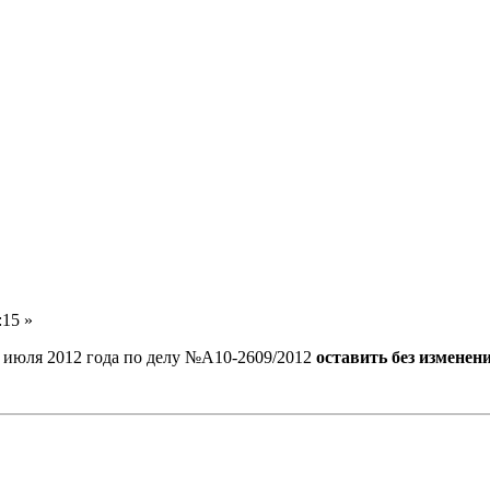
:15 »
 июля 2012 года по делу №А10-2609/2012
оставить без изменен