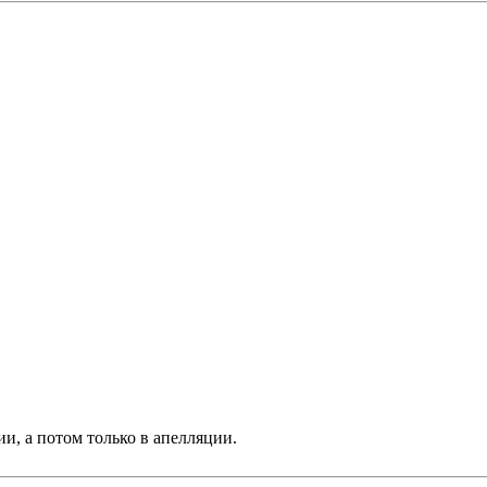
и, а потом только в апелляции.