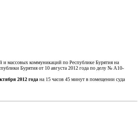
й и массовых коммуникаций по Республике Бурятия на
ублики Бурятия от 10 августа 2012 года по делу № А10-
октября 2012 года
на 15 часов 45 минут в помещении суда