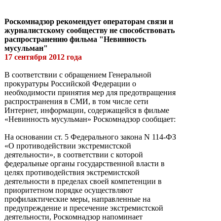
Роскомнадзор рекомендует операторам связи и
журналистскому сообществу не способствовать
распространению фильма "Невинность
мусульман"
17 сентября 2012 года
В соответствии с обращением Генеральной
прокуратуры Российской Федерации о
необходимости принятия мер для предотвращения
распространения в СМИ, в том числе сети
Интернет, информации, содержащейся в фильме
«Невинность мусульман» Роскомнадзор сообщает:
На основании ст. 5 Федерального закона N 114-ФЗ
«О противодействии экстремистской
деятельности», в соответствии с которой
федеральные органы государственной власти в
целях противодействия экстремистской
деятельности в пределах своей компетенции в
приоритетном порядке осуществляют
профилактические меры, направленные на
предупреждение и пресечение экстремистской
деятельности, Роскомнадзор напоминает