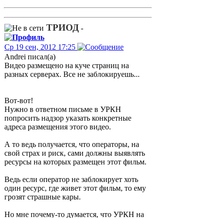
ТРИОД
-
Ср 19 сен, 2012 17:25
Andrei писал(а)
Видео размещено на куче страниц на
разных серверах. Все не заблокируешь...
Вот-вот!
Нужно в ответном письме в УРКН
попросить надзор указать конкретные
адреса размещения этого видео.
А то ведь получается, что операторы, на
свой страх и риск, сами должны выявлять
ресурсы на которых размещен этот фильм.
Ведь если оператор не заблокирует хоть
один ресурс, где живет этот фильм, то ему
грозят страшные кары.
Но мне почему-то думается, что УРКН на