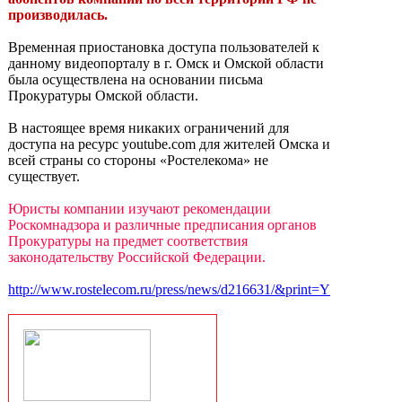
производилась.
Временная приостановка доступа пользователей к
данному видеопорталу в г. Омск и Омской области
была осуществлена на основании письма
Прокуратуры Омской области.
В настоящее время никаких ограничений для
доступа на ресурс youtube.com для жителей Омска и
всей страны со стороны «Ростелекома» не
существует.
Юристы компании изучают рекомендации
Роскомнадзора и различные предписания органов
Прокуратуры на предмет соответствия
законодательству Российской Федерации.
http://www.rostelecom.ru/press/news/d216631/&print=Y