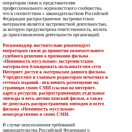
операторам связи и представителям
профессионального журналистского сообщества,
что в соответствии с законодательством Российской
Федерации распространение экстремистских
материалов является экстремисткой деятельностью,
за которую предусмотрена ответственность, вплоть
до приостановления деятельности организаций.
Роскомнадзор настоятельно рекомендует
операторам связи до принятия окончательного
судебного решения о признании фильма
«Невинность мусульман» экстремистским
материалом блокировать пользователям сети
Интернет доступ к материалам данного фильма.
Учредителям и главным редакторам печатных и
сетевых изданий - исключить размещение на
страницах своих СМИ ссылки на интернет-
адреса ресурсов, распространяющих отдельные
эпизоды и весь антиисламский фильм, а также
не допускать распространения эпизодов и всего
фильма «Невинность мусульман»
непосредственно в своих СМИ.
В случае неисполнения требований
законодательства Российской Федерации о