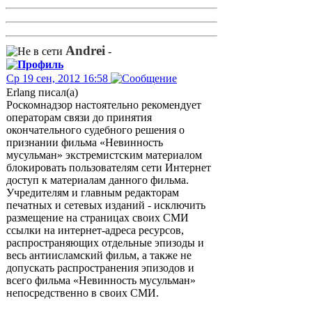
Andrei
-
Ср 19 сен, 2012 16:58
Erlang писал(а)
Роскомнадзор настоятельно рекомендует
операторам связи до принятия
окончательного судебного решения о
признании фильма «Невинность
мусульман» экстремистским материалом
блокировать пользователям сети Интернет
доступ к материалам данного фильма.
Учредителям и главным редакторам
печатных и сетевых изданий - исключить
размещение на страницах своих СМИ
ссылки на интернет-адреса ресурсов,
распространяющих отдельные эпизоды и
весь антиисламский фильм, а также не
допускать распространения эпизодов и
всего фильма «Невинность мусульман»
непосредственно в своих СМИ.