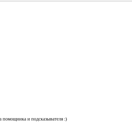
а помощника и подсказывателя :)