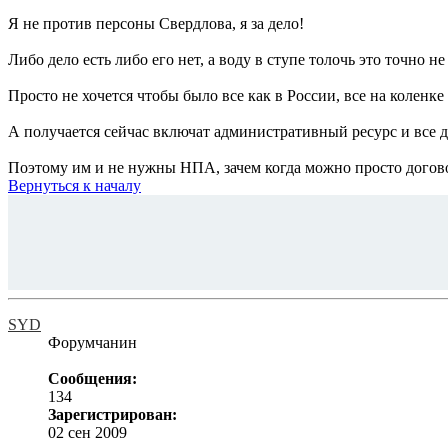
Я не против персоны Свердлова, я за дело!
Либо дело есть либо его нет, а воду в ступе толочь это точно не
Просто не хочется чтобы было все как в России, все на коленке
А получается сейчас включат административный ресурс и все д
Поэтому им и не нужны НПА, зачем когда можно просто догово
Вернуться к началу
SYD
Форумчанин
Сообщения:
134
Зарегистрирован:
02 сен 2009