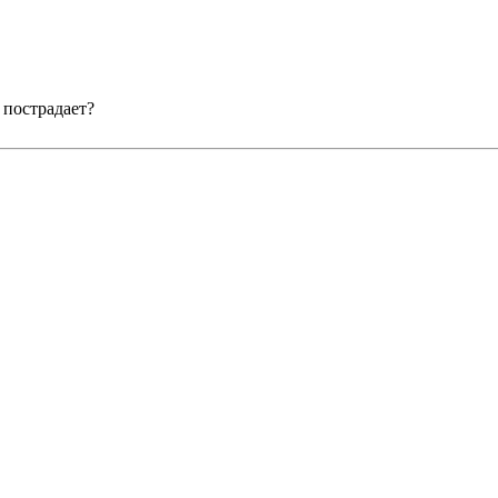
 пострадает?