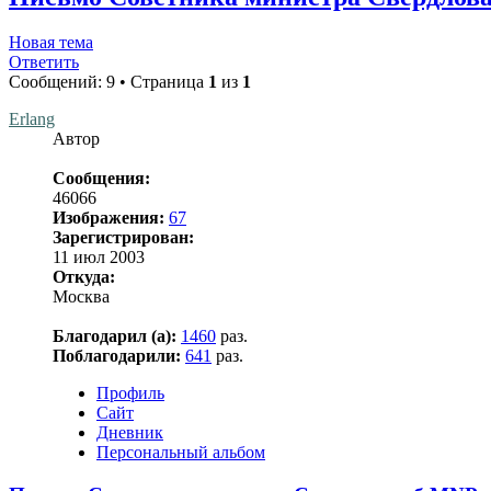
Новая тема
Ответить
Сообщений: 9 • Страница
1
из
1
Erlang
Автор
Сообщения:
46066
Изображения:
67
Зарегистрирован:
11 июл 2003
Откуда:
Москва
Благодарил (а):
1460
раз.
Поблагодарили:
641
раз.
Профиль
Сайт
Дневник
Персональный альбом