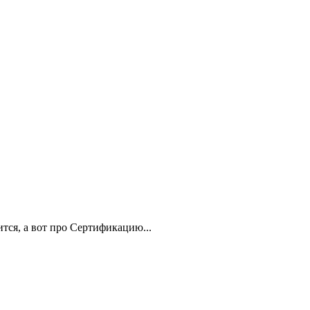
ся, а вот про Сертификацию...