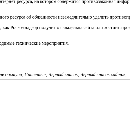
нтернет-ресурса, на котором содержится противозаконная инфор
ого ресурса об обязанности незамедлительно удалить противоп
 как Роскомнадзор получит от владельца сайта или хостинг-про
ходимые технические мероприятия.
ие доступа, Интернет, Черный список, Черный список сайтов,