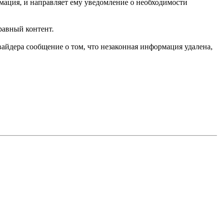
мация, и направляет ему уведомление о необходимости
равный контент.
вайдера сообщение о том, что незаконная информация удалена,